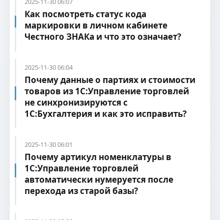
2025-11-30 06:07
Как посмотреть статус кода
маркировки в личном кабинете
Честного ЗНАКа и что это означает?
2025-11-30 06:04
Почему данные о партиях и стоимости
товаров из 1С:Управление торговлей
не синхронизируются с
1С:Бухгалтерия и как это исправить?
2025-11-30 06:01
Почему артикул номенклатуры в
1С:Управление торговлей
автоматически нумеруется после
перехода из старой базы?