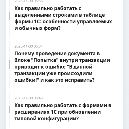
2025-11-30 05:56
Как правильно работать с
выделенными строками в таблице
формы 1С: особенности управляемых
и обычных форм?
2025-11-30 05:54
Почему проведение документа в
блоке "Попытка" внутри транзакции
приводит к ошибке "В данной
транзакции уже происходили
ошибки!" и как это исправить?
2025-11-30 05:48
Как правильно работать с формами в
расширениях 1С при обновлении
типовой конфигурации?