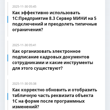
2025-11-30 05:45
Как эффективно использовать
1С:Предприятие 8.3 Сервер МИНИ на 5
подключений и преодолеть типичные
ограничения?
2025-11-30 05:41
Как организовать электронное
подписание кадровых документов
сотрудниками и какие инструменты
для этого существуют?
2025-11-30 05:38
Как корректно обновить и отобразить
табличную часть реквизита объекта
1С на форме после программных
изменений?