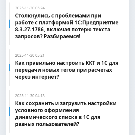
2025-11-30 05:24
Столкнулись с проблемами при
работе с платформой 1С:Предприятие
8.3.27.1786, включая потерю текста
запросов? Разбираемся!
2025-11-30 05:21
Как правильно настроить ККТ и 1С для
передачи новых тегов при расчетах
через интернет?
2025-11-30 04:13
Как сохранить и загрузить настройки
условного оформления
динамического списка в 1С для
разных пользователей?