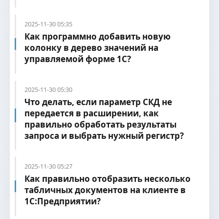
2025-11-30 05:35
Как программно добавить новую
колонку в дерево значений на
управляемой форме 1С?
2025-11-30 05:30
Что делать, если параметр СКД не
передается в расширении, как
правильно обработать результаты
запроса и выбрать нужный регистр?
2025-11-30 05:27
Как правильно отобразить несколько
табличных документов на клиенте в
1С:Предприятии?