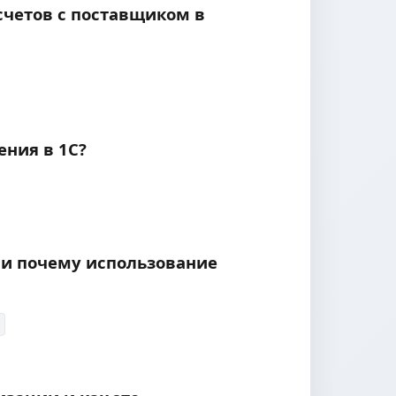
счетов с поставщиком в
ния в 1С?
 и почему использование