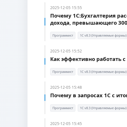
2025-12-05 15:55
Почему 1С:Бухгалтерия рас
дохода, превышающего 300
Программист
1С v8.3 (Управляемые формы)
2025-12-05 15:52
Как эффективно работать 
Программист
1С v8.3 (Управляемые формы)
2025-12-05 15:48
Почему в запросах 1С с ит
Программист
1С v8.3 (Управляемые формы)
2025-12-05 15:45