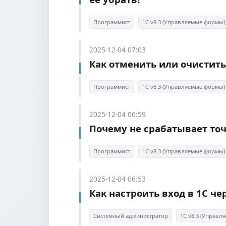
Программист
1С v8.3 (Управляемые формы)
2025-12-04 07:03
Как отменить или очистить
Программист
1С v8.3 (Управляемые формы)
2025-12-04 06:59
Почему не срабатывает точк
Программист
1С v8.3 (Управляемые формы)
2025-12-04 06:53
Как настроить вход в 1С че
Системный администратор
1С v8.3 (Управ