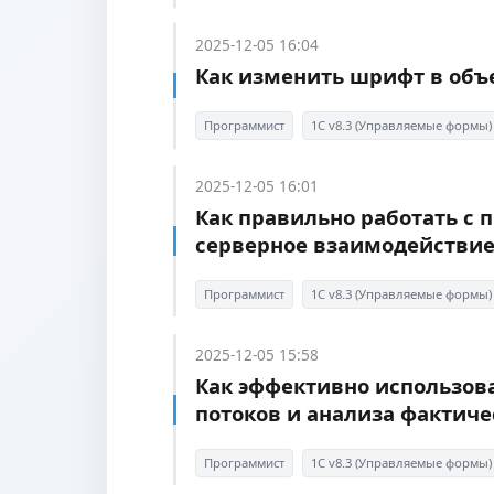
2025-12-05 16:04
Как изменить шрифт в объе
Программист
1С v8.3 (Управляемые формы)
2025-12-05 16:01
Как правильно работать с
серверное взаимодействие
Программист
1С v8.3 (Управляемые формы)
2025-12-05 15:58
Как эффективно использов
потоков и анализа фактич
Программист
1С v8.3 (Управляемые формы)