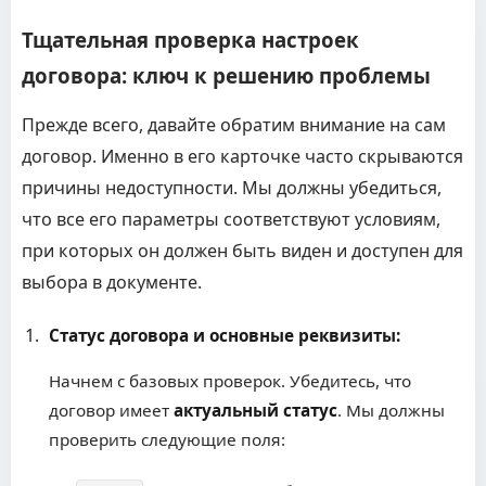
Тщательная проверка настроек
договора: ключ к решению проблемы
Прежде всего, давайте обратим внимание на сам
договор. Именно в его карточке часто скрываются
причины недоступности. Мы должны убедиться,
что все его параметры соответствуют условиям,
при которых он должен быть виден и доступен для
выбора в документе.
Статус договора и основные реквизиты:
Начнем с базовых проверок. Убедитесь, что
договор имеет
актуальный статус
. Мы должны
проверить следующие поля: