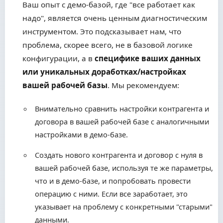
Ваш опыт с демо-базой, где "все работает как
надо", является очень ценным диагностическим
инструментом. Это подсказывает нам, что
проблема, скорее всего, не в базовой логике
конфигурации, а в
специфике ваших данных
или уникальных доработках/настройках
вашей рабочей базы
. Мы рекомендуем:
Внимательно сравнить настройки контрагента и
договора в вашей рабочей базе с аналогичными
настройками в демо-базе.
Создать нового контрагента и договор с нуля в
вашей рабочей базе, используя те же параметры,
что и в демо-базе, и попробовать провести
операцию с ними. Если все заработает, это
указывает на проблему с конкретными "старыми"
данными.