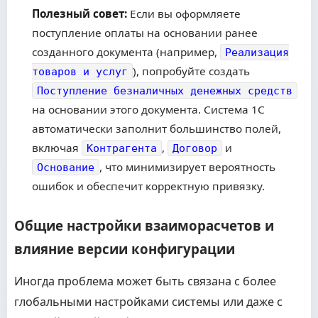
Полезный совет:
Если вы оформляете
поступление оплаты на основании ранее
созданного документа (например,
Реализация
), попробуйте создать
товаров и услуг
Поступление безналичных денежных средств
на основании этого документа. Система 1С
автоматически заполнит большинство полей,
включая
,
и
Контрагента
Договор
, что минимизирует вероятность
Основание
ошибок и обеспечит корректную привязку.
Общие настройки взаиморасчетов и
влияние версии конфигурации
Иногда проблема может быть связана с более
глобальными настройками системы или даже с