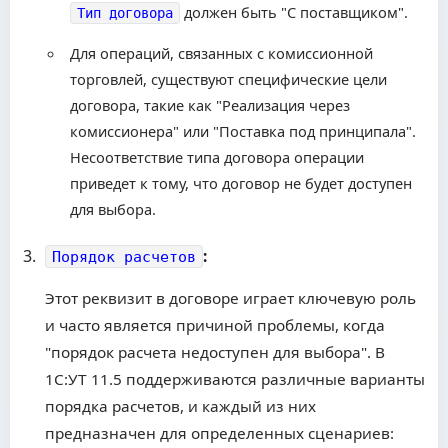
должен быть "С поставщиком".
Тип договора
Для операций, связанных с комиссионной
торговлей, существуют специфические цели
договора, такие как "Реализация через
комиссионера" или "Поставка под принципала".
Несоответствие типа договора операции
приведет к тому, что договор не будет доступен
для выбора.
:
Порядок расчетов
Этот реквизит в договоре играет ключевую роль
и часто является причиной проблемы, когда
"порядок расчета недоступен для выбора". В
1С:УТ 11.5 поддерживаются различные варианты
порядка расчетов, и каждый из них
предназначен для определенных сценариев: