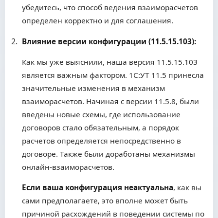
убедитесь, что способ ведения взаиморасчетов
определен корректно и для соглашения.
Влияние версии конфигурации (11.5.15.103):
Как мы уже выяснили, наша версия 11.5.15.103
является важным фактором. 1С:УТ 11.5 принесла
значительные изменения в механизм
взаиморасчетов. Начиная с версии 11.5.8, были
введены новые схемы, где использование
договоров стало обязательным, а порядок
расчетов определяется непосредственно в
договоре. Также были доработаны механизмы
онлайн-взаиморасчетов.
Если ваша конфигурация неактуальна
, как вы
сами предполагаете, это вполне может быть
причиной расхождений в поведении системы по