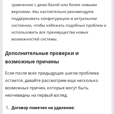
сравнению с демо-базой или более новыми
версиями. Мы настоятельно рекомендуем
поддерживать конфигурацию в актуальном
состоянии, чтобы избежать подобных проблем и
использовать все преимущества новых
возможностей системы.
Дополнительные проверки и
возможные причины
Если после всех предыдущих шагов проблема
остается, давайте рассмотрим еще несколько
возможных причин, которые могут быть
неочевидны на первый взгляд.
Договор помечен на удаление: