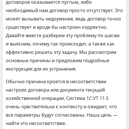
договоров оказывается пустым, либо
необходимый нам договор просто отсутствует. Это
может вызывать недоумение, ведь договор точно
существует и вроде бы настроен корректно.
Давайте вместе разберем эту проблему по шагам
и выясним, почему так происходит, а также как
эффективно решить эту задачу. Мы рассмотрим
основные причины и предложим подробные
инструкции для их устранения.
Обычно причина кроется в несоответствии
настроек договора или документа текущей
хозяйственной операции. Система 1С:УТ 11.5
очень чувствительна к контексту и ожидает, что
все параметры будут согласованы. Наша цель —
найти это несоответствие.