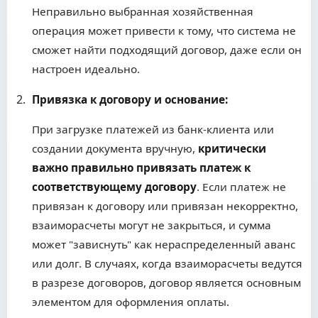
Неправильно выбранная хозяйственная
операция может привести к тому, что система не
сможет найти подходящий договор, даже если он
настроен идеально.
Привязка к договору и основание:
При загрузке платежей из банк-клиента или
создании документа вручную,
критически
важно правильно привязать платеж к
соответствующему договору
. Если платеж не
привязан к договору или привязан некорректно,
взаиморасчеты могут не закрыться, и сумма
может "зависнуть" как нераспределенный аванс
или долг. В случаях, когда взаиморасчеты ведутся
в разрезе договоров, договор является основным
элементом для оформления оплаты.