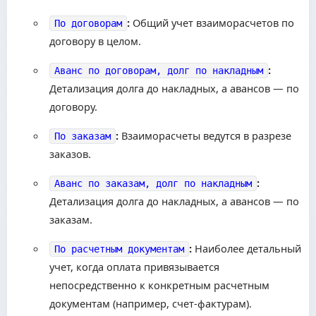
:
Общий учет взаиморасчетов по
По договорам
договору в целом.
:
Аванс по договорам, долг по накладным
Детализация долга до накладных, а авансов — по
договору.
:
Взаиморасчеты ведутся в разрезе
По заказам
заказов.
:
Аванс по заказам, долг по накладным
Детализация долга до накладных, а авансов — по
заказам.
:
Наиболее детальный
По расчетным документам
учет, когда оплата привязывается
непосредственно к конкретным расчетным
документам (например, счет-фактурам).