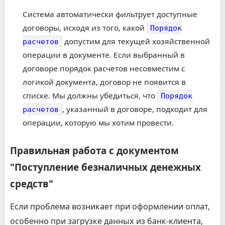
Система автоматически фильтрует доступные
договоры, исходя из того, какой
Порядок
допустим для текущей хозяйственной
расчетов
операции в документе. Если выбранный в
договоре порядок расчетов несовместим с
логикой документа, договор не появится в
списке. Мы должны убедиться, что
Порядок
, указанный в договоре, подходит для
расчетов
операции, которую мы хотим провести.
Правильная работа с документом
"Поступление безналичных денежных
средств"
Если проблема возникает при оформлении оплат,
особенно при загрузке данных из банк-клиента,