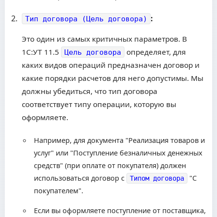
:
Тип договора (Цель договора)
Это один из самых критичных параметров. В
1С:УТ 11.5
определяет, для
Цель договора
каких видов операций предназначен договор и
какие порядки расчетов для него допустимы. Мы
должны убедиться, что тип договора
соответствует типу операции, которую вы
оформляете.
Например, для документа "Реализация товаров и
услуг" или "Поступление безналичных денежных
средств" (при оплате от покупателя) должен
использоваться договор с
"С
Типом договора
покупателем".
Если вы оформляете поступление от поставщика,