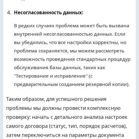
Несогласованность данных:
В редких случаях проблема может быть вызвана
внутренней несогласованностью данных. Если
вы убедились, что все настройки корректны, но
проблема сохраняется, мы можем рассмотреть
возможность проведения стандартных процедур
обслуживания базы данных, таких как
"Тестирование и исправление" (с
предварительным созданием резервной копии).
Таким образом, для успешного решения
проблемы мы должны провести комплексную
проверку: начать с детального анализа настроек
самого договора (статус, тип, порядок расчетов),
затем переключиться на параметры документа