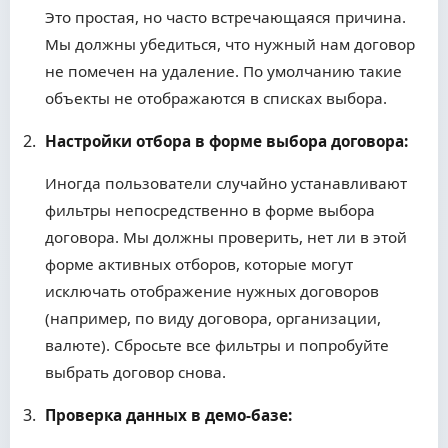
Это простая, но часто встречающаяся причина.
Мы должны убедиться, что нужный нам договор
не помечен на удаление. По умолчанию такие
объекты не отображаются в списках выбора.
Настройки отбора в форме выбора договора:
Иногда пользователи случайно устанавливают
фильтры непосредственно в форме выбора
договора. Мы должны проверить, нет ли в этой
форме активных отборов, которые могут
исключать отображение нужных договоров
(например, по виду договора, организации,
валюте). Сбросьте все фильтры и попробуйте
выбрать договор снова.
Проверка данных в демо-базе: