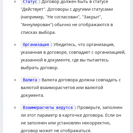
:
Договор должен быть в статусе
Статус
"Действует". Договоры с другими статусами
(например, "Не согласован", "Закрыт",
"Аннулирован") обычно не отображаются в
списках выбора.
:
Убедитесь, что организация,
Организация
указанная в договоре, совпадает с организацией,
указанной в документе, где вы пытаетесь
выбрать договор.
:
Валюта договора должна совпадать с
Валюта
валютой взаиморасчетов или валютой
документа.
:
Проверьте, заполнен
Взаиморасчеты ведутся
ли этот параметр в карточке договора. Если он
не заполнен или установлен некорректно,
договор может не отображаться.