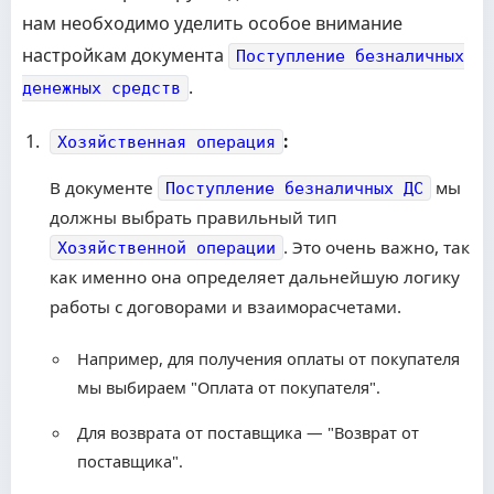
нам необходимо уделить особое внимание
настройкам документа
Поступление безналичных
.
денежных средств
:
Хозяйственная операция
В документе
мы
Поступление безналичных ДС
должны выбрать правильный тип
. Это очень важно, так
Хозяйственной операции
как именно она определяет дальнейшую логику
работы с договорами и взаиморасчетами.
Например, для получения оплаты от покупателя
мы выбираем "Оплата от покупателя".
Для возврата от поставщика — "Возврат от
поставщика".