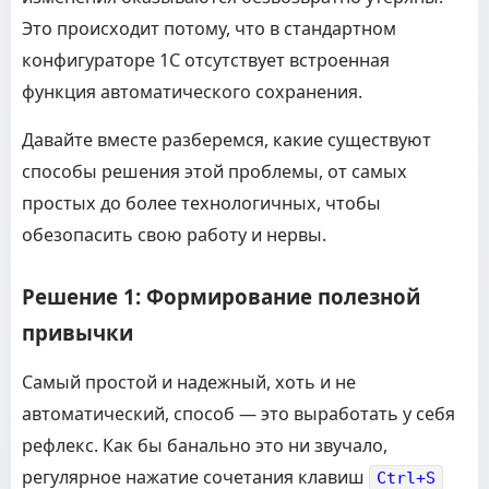
Это происходит потому, что в стандартном
конфигураторе 1С отсутствует встроенная
функция автоматического сохранения.
Давайте вместе разберемся, какие существуют
способы решения этой проблемы, от самых
простых до более технологичных, чтобы
обезопасить свою работу и нервы.
Решение 1: Формирование полезной
привычки
Самый простой и надежный, хоть и не
автоматический, способ — это выработать у себя
рефлекс. Как бы банально это ни звучало,
регулярное нажатие сочетания клавиш
Ctrl+S