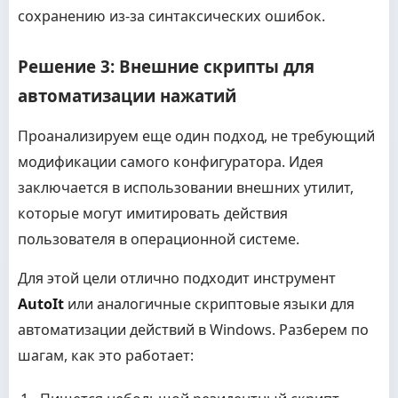
сохранению из-за синтаксических ошибок.
Решение 3: Внешние скрипты для
автоматизации нажатий
Проанализируем еще один подход, не требующий
модификации самого конфигуратора. Идея
заключается в использовании внешних утилит,
которые могут имитировать действия
пользователя в операционной системе.
Для этой цели отлично подходит инструмент
AutoIt
или аналогичные скриптовые языки для
автоматизации действий в Windows. Разберем по
шагам, как это работает: