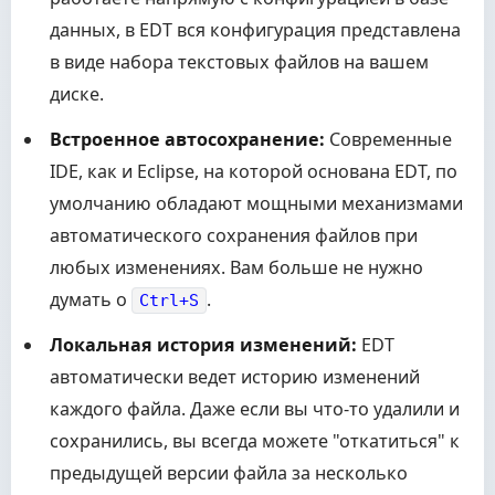
данных, в EDT вся конфигурация представлена
в виде набора текстовых файлов на вашем
диске.
Встроенное автосохранение:
Современные
IDE, как и Eclipse, на которой основана EDT, по
умолчанию обладают мощными механизмами
автоматического сохранения файлов при
любых изменениях. Вам больше не нужно
думать о
.
Ctrl+S
Локальная история изменений:
EDT
автоматически ведет историю изменений
каждого файла. Даже если вы что-то удалили и
сохранились, вы всегда можете "откатиться" к
предыдущей версии файла за несколько