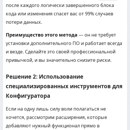
после каждого логически завершенного блока
кода или изменения спасет вас от 99% случаев
потери данных.
Преимущество этого метода
— он не требует
установки дополнительного ПО и работает всегда
и везде. Сделайте это своей профессиональной
привычкой, и вы значительно снизите риски.
Решение 2: Использование
специализированных инструментов для
Конфигуратора
Если на одну лишь силу воли полагаться не
хочется, рассмотрим расширения, которые
добавляют нужный функционал прямо в