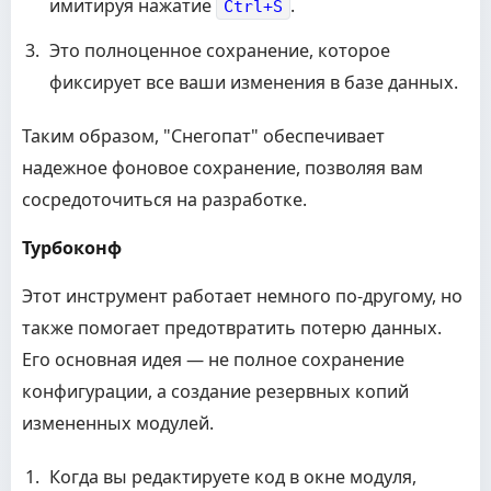
имитируя нажатие
.
Ctrl+S
Это полноценное сохранение, которое
фиксирует все ваши изменения в базе данных.
Таким образом, "Снегопат" обеспечивает
надежное фоновое сохранение, позволяя вам
сосредоточиться на разработке.
Турбоконф
Этот инструмент работает немного по-другому, но
также помогает предотвратить потерю данных.
Его основная идея — не полное сохранение
конфигурации, а создание резервных копий
измененных модулей.
Когда вы редактируете код в окне модуля,