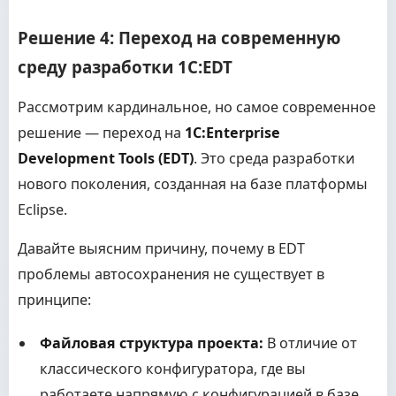
Решение 4: Переход на современную
среду разработки 1C:EDT
Рассмотрим кардинальное, но самое современное
решение — переход на
1C:Enterprise
Development Tools (EDT)
. Это среда разработки
нового поколения, созданная на базе платформы
Eclipse.
Давайте выясним причину, почему в EDT
проблемы автосохранения не существует в
принципе:
Файловая структура проекта:
В отличие от
классического конфигуратора, где вы
работаете напрямую с конфигурацией в базе