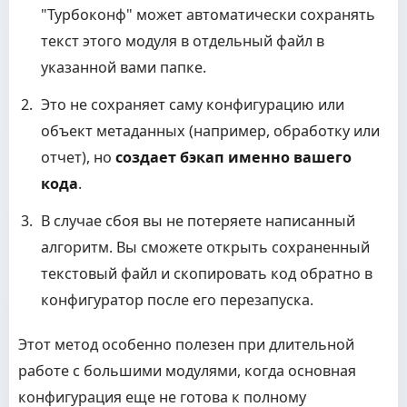
"Турбоконф" может автоматически сохранять
текст этого модуля в отдельный файл в
указанной вами папке.
Это не сохраняет саму конфигурацию или
объект метаданных (например, обработку или
отчет), но
создает бэкап именно вашего
кода
.
В случае сбоя вы не потеряете написанный
алгоритм. Вы сможете открыть сохраненный
текстовый файл и скопировать код обратно в
конфигуратор после его перезапуска.
Этот метод особенно полезен при длительной
работе с большими модулями, когда основная
конфигурация еще не готова к полному