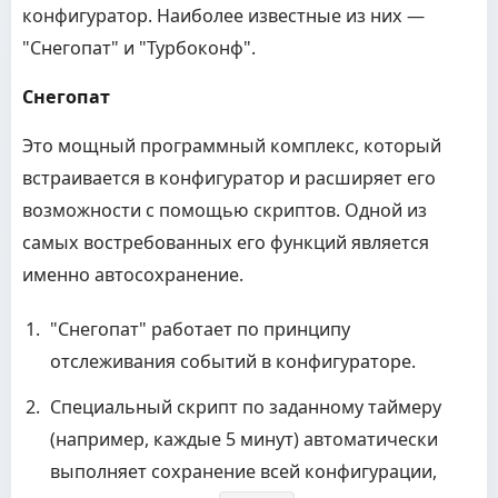
конфигуратор. Наиболее известные из них —
"Снегопат" и "Турбоконф".
Снегопат
Это мощный программный комплекс, который
встраивается в конфигуратор и расширяет его
возможности с помощью скриптов. Одной из
самых востребованных его функций является
именно автосохранение.
"Снегопат" работает по принципу
отслеживания событий в конфигураторе.
Специальный скрипт по заданному таймеру
(например, каждые 5 минут) автоматически
выполняет сохранение всей конфигурации,