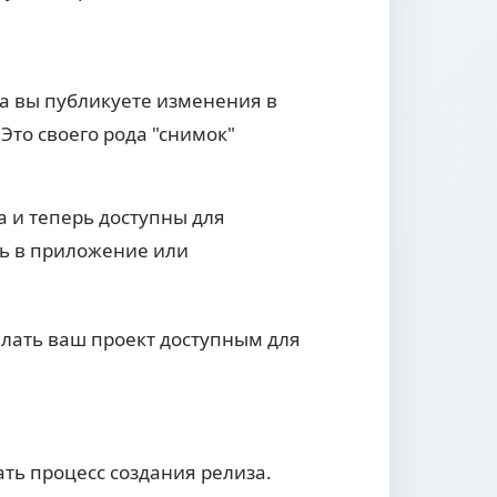
да вы публикуете изменения в
Это своего рода "снимок"
а и теперь доступны для
ть в приложение или
елать ваш проект доступным для
ь процесс создания релиза.