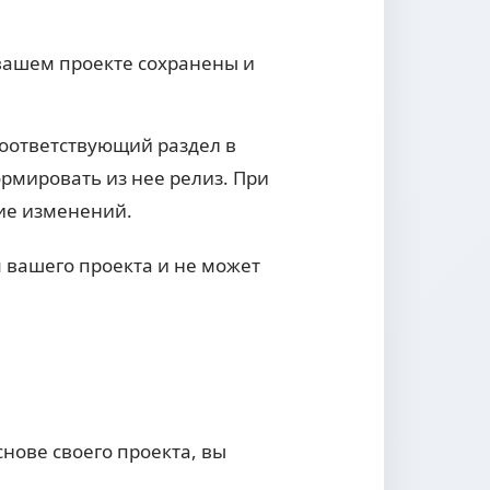
вашем проекте сохранены и
соответствующий раздел в
ормировать из нее релиз. При
ние изменений.
 вашего проекта и не может
нове своего проекта, вы