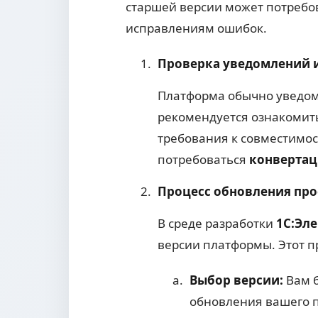
старшей версии может потребо
исправлениям ошибок.
Проверка уведомлений и
Платформа обычно уведомл
рекомендуется ознакомить
требования к совместимос
потребоваться
конвертац
Процесс обновления про
В среде разработки
1С:Эл
версии платформы. Этот п
Выбор версии:
Вам б
обновления вашего 