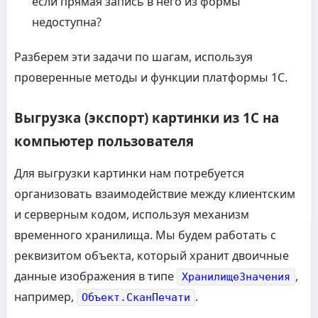
если прямая запись в него из формы
недоступна?
Разберем эти задачи по шагам, используя
проверенные методы и функции платформы 1С.
Выгрузка (экспорт) картинки из 1С на
компьютер пользователя
Для выгрузки картинки нам потребуется
организовать взаимодействие между клиентским
и серверным кодом, используя механизм
временного хранилища. Мы будем работать с
реквизитом объекта, который хранит двоичные
данные изображения в типе
,
ХранилищеЗначения
например,
.
Объект.СканПечати