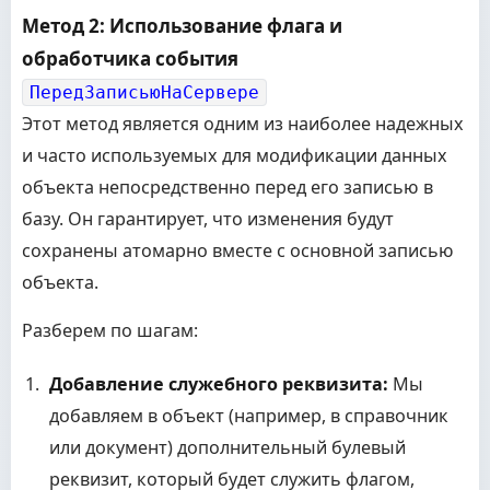
Метод 2: Использование флага и
обработчика события
ПередЗаписьюНаСервере
Этот метод является одним из наиболее надежных
и часто используемых для модификации данных
объекта непосредственно перед его записью в
базу. Он гарантирует, что изменения будут
сохранены атомарно вместе с основной записью
объекта.
Разберем по шагам:
Добавление служебного реквизита:
Мы
добавляем в объект (например, в справочник
или документ) дополнительный булевый
реквизит, который будет служить флагом,