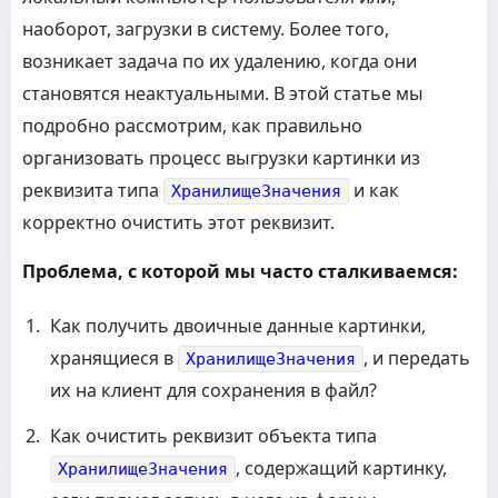
наоборот, загрузки в систему. Более того,
возникает задача по их удалению, когда они
становятся неактуальными. В этой статье мы
подробно рассмотрим, как правильно
организовать процесс выгрузки картинки из
реквизита типа
и как
ХранилищеЗначения
корректно очистить этот реквизит.
Проблема, с которой мы часто сталкиваемся:
Как получить двоичные данные картинки,
хранящиеся в
, и передать
ХранилищеЗначения
их на клиент для сохранения в файл?
Как очистить реквизит объекта типа
, содержащий картинку,
ХранилищеЗначения