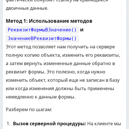
двоичные данные.
Метод 1: Использование методов
и
РеквизитФормыВЗначение()
ЗначениеВРеквизитФормы()
Этот метод позволяет нам получить на сервере
полную копию объекта, изменить его реквизиты,
а затем вернуть измененные данные обратно в
реквизит формы. Это полезно, когда нужно
изменить объект, который еще не записан в базу
или когда изменения должны быть применены
немедленно к данным формы.
Разберем по шагам:
Вызов серверной процедуры:
На клиенте мы