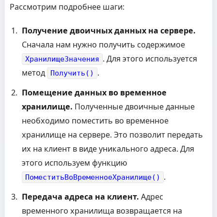
Рассмотрим подробнее шаги:
Получение двоичных данных на сервере.
Сначала нам нужно получить содержимое
. Для этого используется
ХранилищеЗначения
метод
.
Получить()
Помещение данных во временное
хранилище.
Полученные двоичные данные
необходимо поместить во временное
хранилище на сервере. Это позволит передать
их на клиент в виде уникального адреса. Для
этого используем функцию
.
ПоместитьВоВременноеХранилище()
Передача адреса на клиент.
Адрес
временного хранилища возвращается на