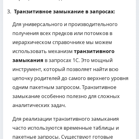
Транзитивное замыкание в запросах:
Для универсального и производительного
получения всех предков или потомков в
иерархическом справочнике мы можем
использовать механизм
транзитивного
замыкания
в запросах 1С. Это мощный
инструмент, который позволяет найти всю
цепочку родителей до самого верхнего уровня
одним пакетным запросом. Транзитивное
замыкание особенно полезно для сложных
аналитических задач.
Для реализации транзитивного замыкания
часто используются временные таблицы и
пакетные запросы. Существуют готовые