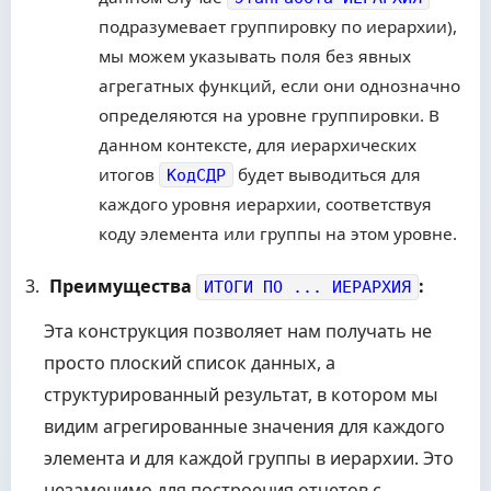
подразумевает группировку по иерархии),
мы можем указывать поля без явных
агрегатных функций, если они однозначно
определяются на уровне группировки. В
данном контексте, для иерархических
итогов
будет выводиться для
КодСДР
каждого уровня иерархии, соответствуя
коду элемента или группы на этом уровне.
Преимущества
:
ИТОГИ ПО ... ИЕРАРХИЯ
Эта конструкция позволяет нам получать не
просто плоский список данных, а
структурированный результат, в котором мы
видим агрегированные значения для каждого
элемента и для каждой группы в иерархии. Это
незаменимо для построения отчетов с