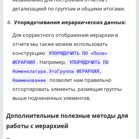
детализацией по группам и общими итогами.
Упорядочивание иерархических данных:
Для корректного отображения иерархии в
отчете мы также можем использовать
конструкцию
УПОРЯДОЧИТЬ ПО <Поле>
. Например,
ИЕРАРХИЯ
УПОРЯДОЧИТЬ ПО
Номенклатура.ЭтоГруппа ИЕРАРХИЯ,
позволит нам правильно
Наименование
отсортировать элементы, размещая группы
выше подчиненных элементов.
Дополнительные полезные методы для
работы с иерархией