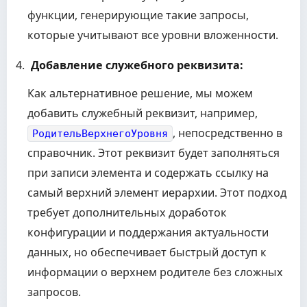
функции, генерирующие такие запросы,
которые учитывают все уровни вложенности.
Добавление служебного реквизита:
Как альтернативное решение, мы можем
добавить служебный реквизит, например,
, непосредственно в
РодительВерхнегоУровня
справочник. Этот реквизит будет заполняться
при записи элемента и содержать ссылку на
самый верхний элемент иерархии. Этот подход
требует дополнительных доработок
конфигурации и поддержания актуальности
данных, но обеспечивает быстрый доступ к
информации о верхнем родителе без сложных
запросов.