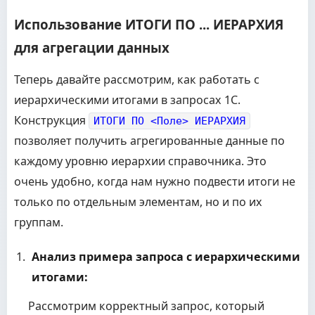
Использование ИТОГИ ПО ... ИЕРАРХИЯ
для агрегации данных
Теперь давайте рассмотрим, как работать с
иерархическими итогами в запросах 1С.
Конструкция
ИТОГИ ПО <Поле> ИЕРАРХИЯ
позволяет получить агрегированные данные по
каждому уровню иерархии справочника. Это
очень удобно, когда нам нужно подвести итоги не
только по отдельным элементам, но и по их
группам.
Анализ примера запроса с иерархическими
итогами:
Рассмотрим корректный запрос, который