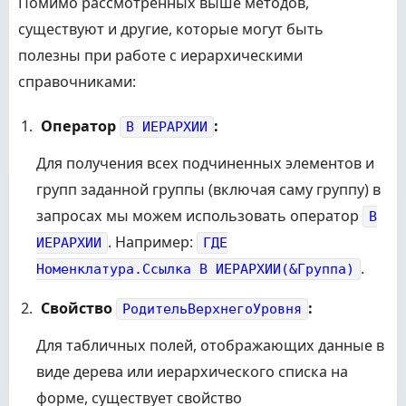
Помимо рассмотренных выше методов,
существуют и другие, которые могут быть
полезны при работе с иерархическими
справочниками:
Оператор
:
В ИЕРАРХИИ
Для получения всех подчиненных элементов и
групп заданной группы (включая саму группу) в
запросах мы можем использовать оператор
В
. Например:
ИЕРАРХИИ
ГДЕ
.
Номенклатура.Ссылка В ИЕРАРХИИ(&Группа)
Свойство
:
РодительВерхнегоУровня
Для табличных полей, отображающих данные в
виде дерева или иерархического списка на
форме, существует свойство