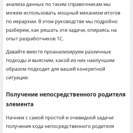
анализа данных по таким справочникам мы
можем использовать мощный механизм итогов
по иерархии. В этом руководстве мы подробно
разберем, как решать эти задачи, опираясь на
опыт разработчиков 1С.
Давайте вместе проанализируем различные
подходы и выясним, какой из них наилучшим
образом подходит для вашей конкретной
ситуации.
Получение непосредственного родителя
элемента
Начнем с самой простой и очевидной задачи:
получения кода непосредственного родителя