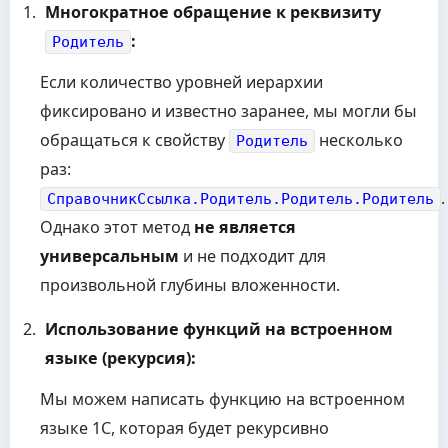
Многократное обращение к реквизиту
:
Родитель
Если количество уровней иерархии
фиксировано и известно заранее, мы могли бы
обращаться к свойству
несколько
Родитель
раз:
.
СправочникСсылка.Родитель.Родитель.Родитель
Однако этот метод
не является
универсальным
и не подходит для
произвольной глубины вложенности.
Использование функций на встроенном
языке (рекурсия):
Мы можем написать функцию на встроенном
языке 1С, которая будет рекурсивно