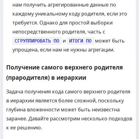
нам получить агрегированные данные по
каждому уникальному коду родителя, если это
требуется. Однако для простой выборки
непосредственного родителя, часть с
и
может быть
СГРУППИРОВАТЬ ПО
ИТОГИ ПО
упрощена, если нам не нужны агрегации.
Получение самого верхнего родителя
(прародителя) в иерархии
Задача получения кода самого верхнего родителя
в иерархии является более сложной, поскольку
глубина вложенности может быть неизвестна
заранее. Давайте рассмотрим несколько подходов
к ее решению.