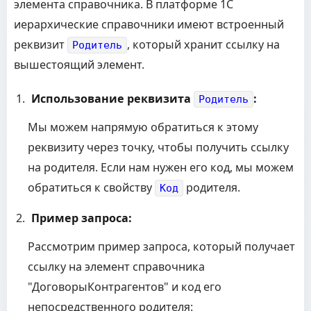
элемента справочника. В платформе 1С
иерархические справочники имеют встроенный
реквизит
, который хранит ссылку на
Родитель
вышестоящий элемент.
Использование реквизита
:
Родитель
Мы можем напрямую обратиться к этому
реквизиту через точку, чтобы получить ссылку
на родителя. Если нам нужен его код, мы можем
обратиться к свойству
родителя.
Код
Пример запроса:
Рассмотрим пример запроса, который получает
ссылку на элемент справочника
"ДоговорыКонтрагентов" и код его
непосредственного родителя: