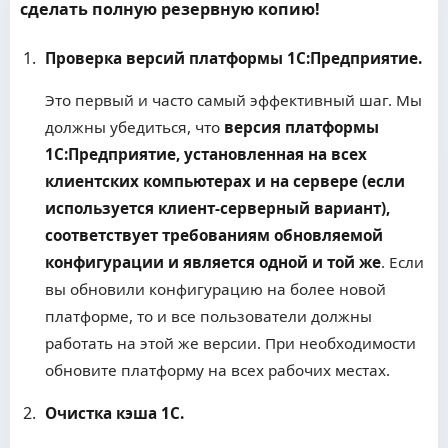
сделать полную резервную копию!
Проверка версий платформы 1С:Предприятие.
Это первый и часто самый эффективный шаг. Мы
должны убедиться, что
версия платформы
1С:Предприятие, установленная на всех
клиентских компьютерах и на сервере (если
используется клиент-серверный вариант),
соответствует требованиям обновляемой
конфигурации и является одной и той же
. Если
вы обновили конфигурацию на более новой
платформе, то и все пользователи должны
работать на этой же версии. При необходимости
обновите платформу на всех рабочих местах.
Очистка кэша 1С.