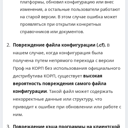
платформы, обновил конфигурацию или внес
изменения, а остальные пользователи работают
на старой версии. В этом случае ошибка может
проявляться при открытии конкретных
справочников или документов.
Повреждение файла конфигурации (.cf).
В
нашем случае, когда конфигурация была
получена путем непрямого перехода с версии
Проф на КОРП без использования официального
дистрибутива КОРП, существует
высокая
вероятность повреждения самого файла
конфигурации
. Такой файл может содержать
некорректные данные или структуру, что
приводит к ошибке при обновлении или работе с
ним.
Повреждение кэша программы на клиентской