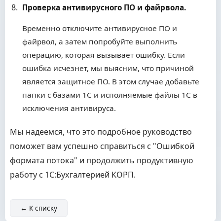
Проверка антивирусного ПО и файрвола.
Временно отключите антивирусное ПО и
файрвол, а затем попробуйте выполнить
операцию, которая вызывает ошибку. Если
ошибка исчезнет, мы выясним, что причиной
является защитное ПО. В этом случае добавьте
папки с базами 1С и исполняемые файлы 1С в
исключения антивируса.
Мы надеемся, что это подробное руководство
поможет вам успешно справиться с "Ошибкой
формата потока" и продолжить продуктивную
работу с 1С:Бухгалтерией КОРП.
← К списку