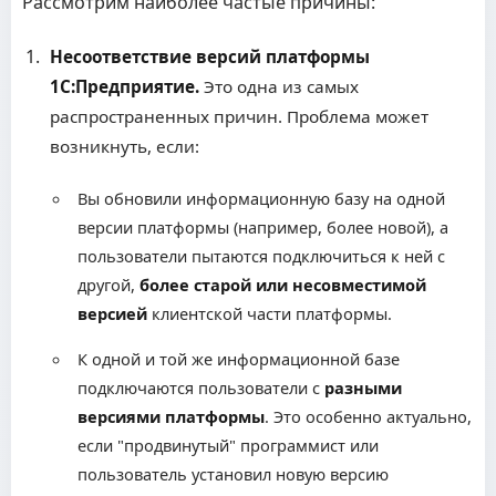
Рассмотрим наиболее частые причины:
Несоответствие версий платформы
1С:Предприятие.
Это одна из самых
распространенных причин. Проблема может
возникнуть, если:
Вы обновили информационную базу на одной
версии платформы (например, более новой), а
пользователи пытаются подключиться к ней с
другой,
более старой или несовместимой
версией
клиентской части платформы.
К одной и той же информационной базе
подключаются пользователи с
разными
версиями платформы
. Это особенно актуально,
если "продвинутый" программист или
пользователь установил новую версию