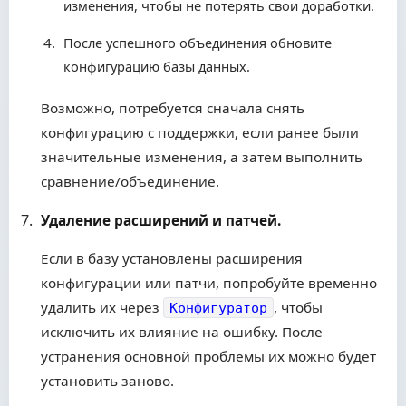
изменения, чтобы не потерять свои доработки.
После успешного объединения обновите
конфигурацию базы данных.
Возможно, потребуется сначала снять
конфигурацию с поддержки, если ранее были
значительные изменения, а затем выполнить
сравнение/объединение.
Удаление расширений и патчей.
Если в базу установлены расширения
конфигурации или патчи, попробуйте временно
удалить их через
, чтобы
Конфигуратор
исключить их влияние на ошибку. После
устранения основной проблемы их можно будет
установить заново.