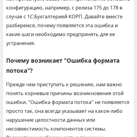
конфигурацию, например, с релиза 175 до 178 в
случае с 1С:Бухгалтерией КОРП. Давайте вместе
разберемся, почему появляется эта ошибка и
какие шаги необходимо предпринять для ее
устранения.
Почему возникает "Ошибка формата
потока"?
Прежде чем приступить к решению, нам важно
понять корневые причины возникновения этой
ошибки. "Ошибка формата потока" не появляется
просто так, она всегда указывает на какое-либо
нарушение целостности данных или
несовместимость компонентов системы.