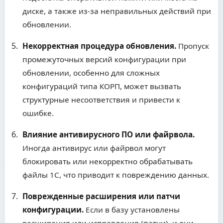
диске, а также из-за неправильных действий при
обновлении.
Некорректная процедура обновления.
Пропуск
промежуточных версий конфигурации при
обновлении, особенно для сложных
конфигураций типа КОРП, может вызвать
структурные несоответствия и привести к
ошибке.
Влияние антивирусного ПО или файрвола.
Иногда антивирус или файрвол могут
блокировать или некорректно обрабатывать
файлы 1С, что приводит к повреждению данных.
Поврежденные расширения или патчи
конфигурации.
Если в базу установлены