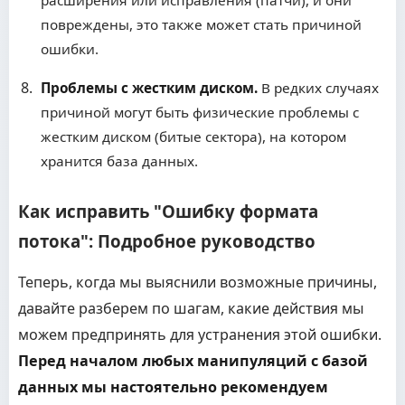
расширения или исправления (патчи), и они
повреждены, это также может стать причиной
ошибки.
Проблемы с жестким диском.
В редких случаях
причиной могут быть физические проблемы с
жестким диском (битые сектора), на котором
хранится база данных.
Как исправить "Ошибку формата
потока": Подробное руководство
Теперь, когда мы выяснили возможные причины,
давайте разберем по шагам, какие действия мы
можем предпринять для устранения этой ошибки.
Перед началом любых манипуляций с базой
данных мы настоятельно рекомендуем