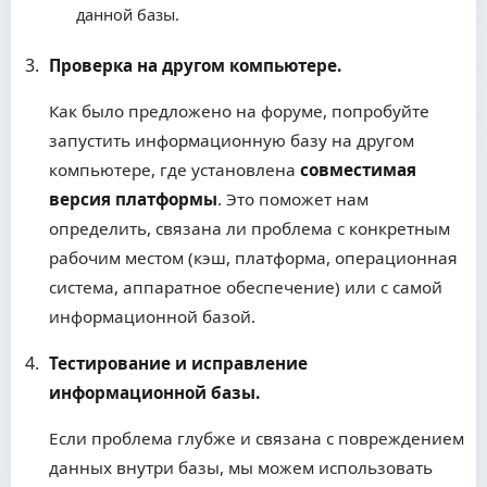
данной базы.
Проверка на другом компьютере.
Как было предложено на форуме, попробуйте
запустить информационную базу на другом
компьютере, где установлена
совместимая
версия платформы
. Это поможет нам
определить, связана ли проблема с конкретным
рабочим местом (кэш, платформа, операционная
система, аппаратное обеспечение) или с самой
информационной базой.
Тестирование и исправление
информационной базы.
Если проблема глубже и связана с повреждением
данных внутри базы, мы можем использовать