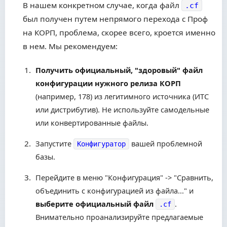
В нашем конкретном случае, когда файл
.cf
был получен путем непрямого перехода с Проф
на КОРП, проблема, скорее всего, кроется именно
в нем. Мы рекомендуем:
Получить официальный, "здоровый" файл
конфигурации нужного релиза КОРП
(например, 178) из легитимного источника (ИТС
или дистрибутив). Не используйте самодельные
или конвертированные файлы.
Запустите
вашей проблемной
Конфигуратор
базы.
Перейдите в меню "Конфигурация" -> "Сравнить,
объединить с конфигурацией из файла..." и
выберите официальный файл
.
.cf
Внимательно проанализируйте предлагаемые