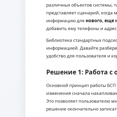
различных объектов системы, та
представляет сценарий, когда 
информацию для
нового, еще 
добавить ему телефоны и адрес
Библиотека стандартных подсис
информацией. Давайте разбере
удобство для пользователя и к
Решение 1: Работа с
Основной принцип работы БСП с
изменения сначала накапливают
Это позволяет пользователю мн
решение окончательно записат