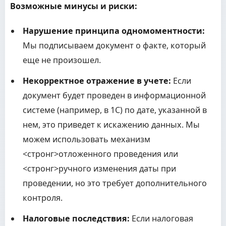
Возможные минусы и риски:
Нарушение принципа одномоментности:
Мы подписываем документ о факте, который
еще не произошел.
Некорректное отражение в учете:
Если
документ будет проведен в информационной
системе (например, в 1С) по дате, указанной в
нем, это приведет к искажению данных. Мы
можем использовать механизм
<стронг>отложенного проведения
или
<стронг>ручного изменения даты
при
проведении, но это требует дополнительного
контроля.
Налоговые последствия:
Если налоговая