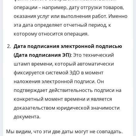
операции – например, дату отгрузки товаров,
оказания услуг или выполнения работ. Именно
эта дата определяет отчетный период, к
которому относится операция.
Дата подписания электронной подписью
(Дата подписания ЭП)
: Это технический
штамп времени, который автоматически
фиксируется системой ЭДО в момент
наложения электронной подписи. Он
подтверждает действительность подписи на
конкретный момент времени и является
доказательством юридической значимости
документа.
Мы видим, что эти две даты могут не совпадать.