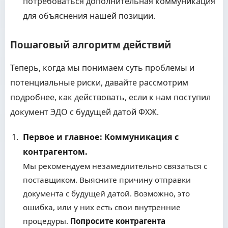
потребоваться дополнительная коммуникация
для объяснения нашей позиции.
Пошаговый алгоритм действий
Теперь, когда мы понимаем суть проблемы и
потенциальные риски, давайте рассмотрим
подробнее, как действовать, если к нам поступил
документ ЭДО с будущей датой ФХЖ.
Первое и главное: Коммуникация с
контрагентом.
Мы рекомендуем незамедлительно связаться с
поставщиком. Выясните причину отправки
документа с будущей датой. Возможно, это
ошибка, или у них есть свои внутренние
процедуры.
Попросите контрагента