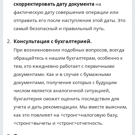
скорректировать дату документа
на
фактическую дату совершения операции или
отправить его после наступления этой даты. Это
самый безопасный и правильный путь.
Консультация с бухгалтерией.
При возникновении подобных вопросов, всегда
обращайтесь к нашим бухгалтерам, особенно к
тем, кто ежедневно работает с первичными
документами. Как и в случае с бумажными
документами, получение которых с будущим
числом является аналогичной ситуацией,
бухгалтерия сможет оценить последствия для
учета и дать рекомендации. Мы вместе выясним,
как это повлияет на <стронг>налоговую базу
,
<стронг>вычеты
и <стронг>отчетность
.