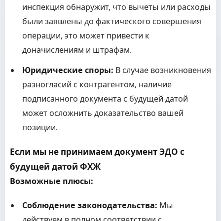
инспекция обнаружит, что вычеты или расходы
были заявлены до фактического совершения
операции, это может привести к
доначислениям и штрафам.
Юридические споры:
В случае возникновения
разногласий с контрагентом, наличие
подписанного документа с будущей датой
может осложнить доказательство вашей
позиции.
Если мы не принимаем документ ЭДО с
будущей датой ФХЖ
Возможные плюсы:
Соблюдение законодательства:
Мы
действуем в полном соответствии с