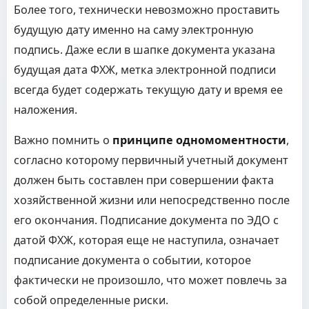
Более того, технически невозможно проставить
будущую дату именно на саму электронную
подпись. Даже если в шапке документа указана
будущая дата ФХЖ, метка электронной подписи
всегда будет содержать текущую дату и время ее
наложения.
Важно помнить о
принципе одномоментности
,
согласно которому первичный учетный документ
должен быть составлен при совершении факта
хозяйственной жизни или непосредственно после
его окончания. Подписание документа по ЭДО с
датой ФХЖ, которая еще не наступила, означает
подписание документа о событии, которое
фактически не произошло, что может повлечь за
собой определенные риски.