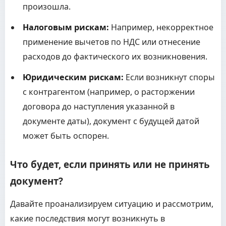
произошла.
Налоговым рискам:
Например, некорректное
применение вычетов по НДС или отнесение
расходов до фактического их возникновения.
Юридическим рискам:
Если возникнут споры
с контрагентом (например, о расторжении
договора до наступления указанной в
документе даты), документ с будущей датой
может быть оспорен.
Что будет, если принять или не принять
документ?
Давайте проанализируем ситуацию и рассмотрим,
какие последствия могут возникнуть в