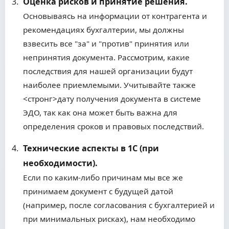
Оценка рисков и принятие решения.
Основываясь на информации от контрагента и
рекомендациях бухгалтерии, мы должны
взвесить все "за" и "против" принятия или
непринятия документа. Рассмотрим, какие
последствия для нашей организации будут
наиболее приемлемыми. Учитывайте также
<стронг>дату получения документа
в системе
ЭДО, так как она может быть важна для
определения сроков и правовых последствий.
Технические аспекты в 1С (при
необходимости).
Если по каким-либо причинам мы все же
принимаем документ с будущей датой
(например, после согласования с бухгалтерией и
при минимальных рисках), нам необходимо