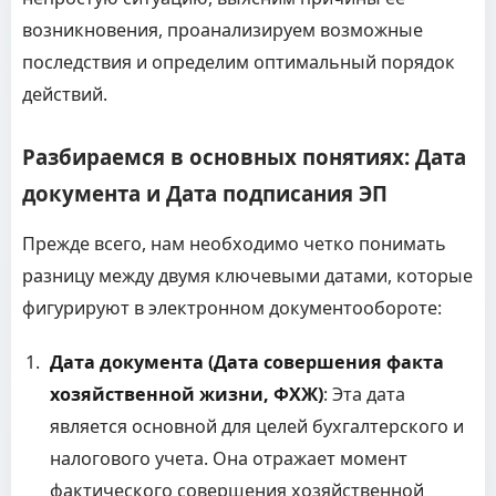
возникновения, проанализируем возможные
последствия и определим оптимальный порядок
действий.
Разбираемся в основных понятиях: Дата
документа и Дата подписания ЭП
Прежде всего, нам необходимо четко понимать
разницу между двумя ключевыми датами, которые
фигурируют в электронном документообороте:
Дата документа (Дата совершения факта
хозяйственной жизни, ФХЖ)
: Эта дата
является основной для целей бухгалтерского и
налогового учета. Она отражает момент
фактического совершения хозяйственной