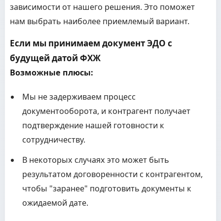
зависимости от нашего решения. Это поможет
нам выбрать наиболее приемлемый вариант.
Если мы принимаем документ ЭДО с
будущей датой ФХЖ
Возможные плюсы:
Мы не задерживаем процесс
документооборота, и контрагент получает
подтверждение нашей готовности к
сотрудничеству.
В некоторых случаях это может быть
результатом договоренности с контрагентом,
чтобы "заранее" подготовить документы к
ожидаемой дате.