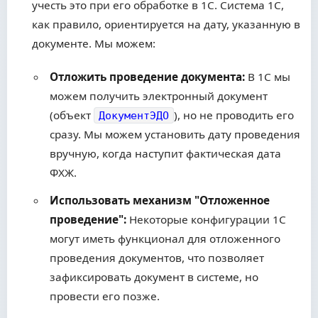
учесть это при его обработке в 1С. Система 1С,
как правило, ориентируется на дату, указанную в
документе. Мы можем:
Отложить проведение документа:
В 1С мы
можем получить электронный документ
(объект
), но не проводить его
ДокументЭДО
сразу. Мы можем установить дату проведения
вручную, когда наступит фактическая дата
ФХЖ.
Использовать механизм "Отложенное
проведение":
Некоторые конфигурации 1С
могут иметь функционал для отложенного
проведения документов, что позволяет
зафиксировать документ в системе, но
провести его позже.