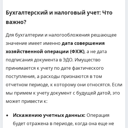
Бухгалтерский и налоговый учет: Что
важно?
Для бухгалтерии и налогообложения решающее
значение имеет именно
дата совершения
хозяйственной операции (ФХЖ)
, а не дата
подписания документа в ЭДО. Имущество
принимается к учету по дате фактического
поступления, а расходы признаются в том
отчетном периоде, к которому они относятся. Если
мы примем к учету документ с будущей датой, это
может привести к:
Искажению учетных данных:
Операция
будет отражена в периоде, когда она еще не