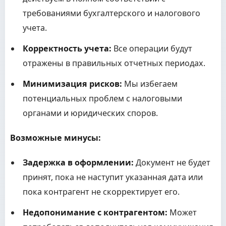
требованиями бухгалтерского и налогового
учета.
Корректность учета:
Все операции будут
отражены в правильных отчетных периодах.
Минимизация рисков:
Мы избегаем
потенциальных проблем с налоговыми
органами и юридических споров.
Возможные минусы:
Задержка в оформлении:
Документ не будет
принят, пока не наступит указанная дата или
пока контрагент не скорректирует его.
Недопонимание с контрагентом:
Может