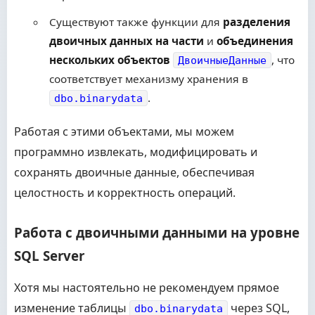
Существуют также функции для
разделения
двоичных данных на части
и
объединения
нескольких объектов
, что
ДвоичныеДанные
соответствует механизму хранения в
.
dbo.binarydata
Работая с этими объектами, мы можем
программно извлекать, модифицировать и
сохранять двоичные данные, обеспечивая
целостность и корректность операций.
Работа с двоичными данными на уровне
SQL Server
Хотя мы настоятельно не рекомендуем прямое
изменение таблицы
через SQL,
dbo.binarydata