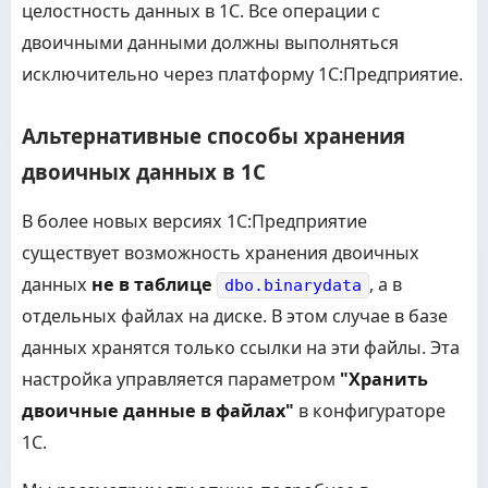
целостность данных в 1С. Все операции с
двоичными данными должны выполняться
исключительно через платформу 1С:Предприятие.
Альтернативные способы хранения
двоичных данных в 1С
В более новых версиях 1С:Предприятие
существует возможность хранения двоичных
данных
не в таблице
, а в
dbo.binarydata
отдельных файлах на диске. В этом случае в базе
данных хранятся только ссылки на эти файлы. Эта
настройка управляется параметром
"Хранить
двоичные данные в файлах"
в конфигураторе
1С.