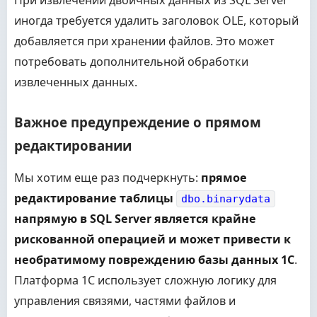
При извлечении двоичных данных из SQL Server
иногда требуется удалить заголовок OLE, который
добавляется при хранении файлов. Это может
потребовать дополнительной обработки
извлеченных данных.
Важное предупреждение о прямом
редактировании
Мы хотим еще раз подчеркнуть:
прямое
редактирование таблицы
dbo.binarydata
напрямую в SQL Server является крайне
рискованной операцией и может привести к
необратимому повреждению базы данных 1С
.
Платформа 1С использует сложную логику для
управления связями, частями файлов и