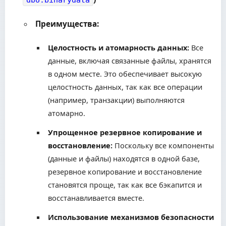
dbo.binarydata
Преимущества:
Целостность и атомарность данных:
Все
данные, включая связанные файлы, хранятся
в одном месте. Это обеспечивает высокую
целостность данных, так как все операции
(например, транзакции) выполняются
атомарно.
Упрощенное резервное копирование и
восстановление:
Поскольку все компоненты
(данные и файлы) находятся в одной базе,
резервное копирование и восстановление
становятся проще, так как все бэкапится и
восстанавливается вместе.
Использование механизмов безопасности