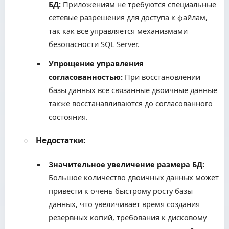
БД:
Приложениям не требуются специальные
сетевые разрешения для доступа к файлам,
так как все управляется механизмами
безопасности SQL Server.
Упрощение управления
согласованностью:
При восстановлении
базы данных все связанные двоичные данные
также восстанавливаются до согласованного
состояния.
Недостатки:
Значительное увеличение размера БД:
Большое количество двоичных данных может
привести к очень быстрому росту базы
данных, что увеличивает время создания
резервных копий, требования к дисковому