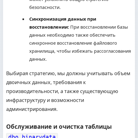
безопасности.
Синхронизация данных при
восстановлении:
При восстановлении базы
данных необходимо также обеспечить
синхронное восстановление файлового
хранилища, чтобы избежать рассогласования
данных.
Выбирая стратегию, мы должны учитывать объем
двоичных данных, требования к
производительности, а также существующую
инфраструктуру и возможности
администрирования.
Обслуживание и очистка таблицы
dbo.binarydata