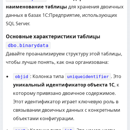
наименование таблицы
для хранения двоичных
данных в базах 1С:Предприятие, использующих
SQL Server.
Основные характеристики таблицы
dbo.binarydata
Давайте проанализируем структуру этой таблицы,
чтобы лучше понять, как она организована:
: Колонка типа
. Это
objid
uniqueidentifier
уникальный идентификатор объекта 1С
, к
которому привязано двоичное содержимое.
Этот идентификатор играет ключевую роль в
связывании двоичных данных с конкретными
объектами конфигурации.