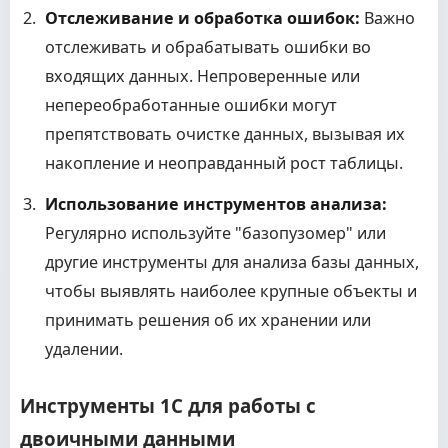
Отслеживание и обработка ошибок:
Важно
отслеживать и обрабатывать ошибки во
входящих данных. Непроверенные или
непереобработанные ошибки могут
препятствовать очистке данных, вызывая их
накопление и неоправданный рост таблицы.
Использование инструментов анализа:
Регулярно используйте "базопузомер" или
другие инструменты для анализа базы данных,
чтобы выявлять наиболее крупные объекты и
принимать решения об их хранении или
удалении.
Инструменты 1С для работы с
двоичными данными