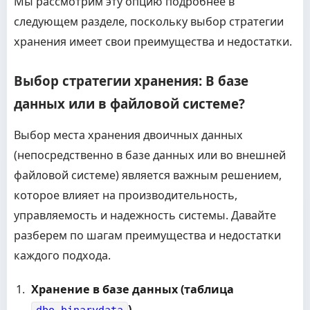
Мы рассмотрим эту опцию подробнее в
следующем разделе, поскольку выбор стратегии
хранения имеет свои преимущества и недостатки.
Выбор стратегии хранения: В базе
данных или в файловой системе?
Выбор места хранения двоичных данных
(непосредственно в базе данных или во внешней
файловой системе) является важным решением,
которое влияет на производительность,
управляемость и надежность системы. Давайте
разберем по шагам преимущества и недостатки
каждого подхода.
Хранение в базе данных (таблица
)