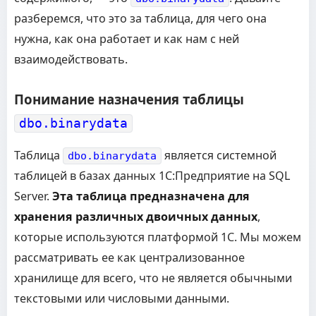
разберемся, что это за таблица, для чего она
нужна, как она работает и как нам с ней
взаимодействовать.
Понимание назначения таблицы
dbo.binarydata
Таблица
является системной
dbo.binarydata
таблицей в базах данных 1С:Предприятие на SQL
Server.
Эта таблица предназначена для
хранения различных двоичных данных
,
которые используются платформой 1С. Мы можем
рассматривать ее как централизованное
хранилище для всего, что не является обычными
текстовыми или числовыми данными.