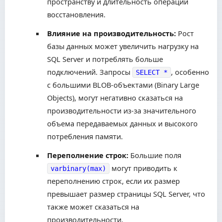
пространству и длительность операций
восстановления.
Влияние на производительность:
Рост
базы данных может увеличить нагрузку на
SQL Server и потреблять больше
подключений. Запросы
, особенно
SELECT *
с большими BLOB-объектами (Binary Large
Objects), могут негативно сказаться на
производительности из-за значительного
объема передаваемых данных и высокого
потребления памяти.
Переполнение строк:
Большие поля
могут приводить к
varbinary(max)
переполнению строк, если их размер
превышает размер страницы SQL Server, что
также может сказаться на
производительности.