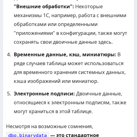
"Внешние обработки":
Некоторые
механизмы 1С, например, работа с внешними
обработками или определенными
"приложениями" в конфигурации, также могут
сохранять свои двоичные данные здесь.
Временные данные, кэш, миниатюры:
В
ряде случаев таблица может использоваться
для временного хранения системных данных,
кэша изображений или миниатюр.
Электронные подписи:
Двоичные данные,
относящиеся к электронным подписям, также
могут храниться в этой таблице.
Несмотря на возможные сомнения,
— это стандартное
dbo.binarydata