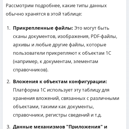
Рассмотрим подробнее, какие типы данных
обычно хранятся в этой таблице:
Прикрепленные файлы:
Это могут быть
сканы документов, изображения, PDF-файлы,
архивы и любые другие файлы, которые
пользователи прикрепляют к объектам 1С
(например, к документам, элементам
справочников).
Вложения к объектам конфигурации:
Платформа 1С использует эту таблицу для
хранения вложений, связанных с различными
объектами, такими как документы,
справочники, регистры сведений и т.д.
Данные механизмов "Приложения" и