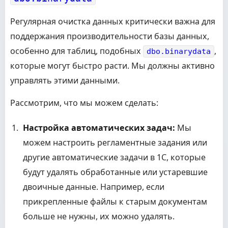
Регулярная очистка данных критически важна для
поддержания производительности базы данных,
особенно для таблиц, подобных
,
dbo.binarydata
которые могут быстро расти. Мы должны активно
управлять этими данными.
Рассмотрим, что мы можем сделать:
Настройка автоматических задач:
Мы
можем настроить регламентные задания или
другие автоматические задачи в 1С, которые
будут удалять обработанные или устаревшие
двоичные данные. Например, если
прикрепленные файлы к старым документам
больше не нужны, их можно удалять.