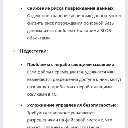
Снижение риска повреждения данных:
Отдельное хранение двоичных данных может
снизить риск повреждения основной базы
данных из-за проблем с большими BLOB-
объектами.
Недостатки:
Проблемы с неработающими ссылками:
Если файлы перемещаются, удаляются или
изменяются разрешения доступа к ним, могут
возникнуть проблемы с неработающими
ссылками в 1С.
Усложнение управления безопасностью:
Требуется отдельное управление
разрешениями на файловой системе, что
может усложнить общую стратегию