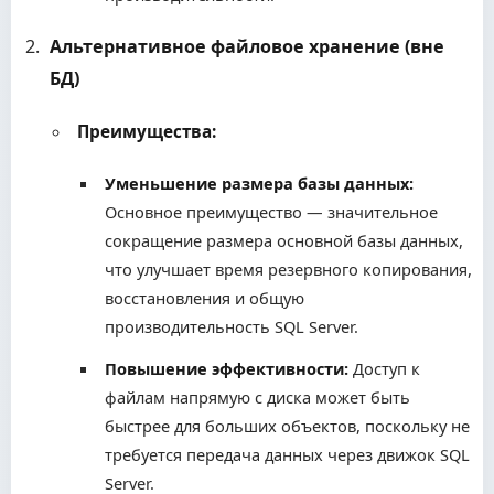
Альтернативное файловое хранение (вне
БД)
Преимущества:
Уменьшение размера базы данных:
Основное преимущество — значительное
сокращение размера основной базы данных,
что улучшает время резервного копирования,
восстановления и общую
производительность SQL Server.
Повышение эффективности:
Доступ к
файлам напрямую с диска может быть
быстрее для больших объектов, поскольку не
требуется передача данных через движок SQL
Server.