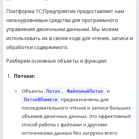
Платформа 1С:Предприятие предоставляет нам
низкоуровневые средства для программного
управления двоичными данными. Мы можем
использовать их в своем коде для чтения, записи и
обработки содержимого.
Разберем основные объекты и функции:
Потоки:
Объекты
,
и
Поток
ФайловыйПоток
предназначены для
ПотокВПамяти
последовательного чтения и записи больших
объемов двоичных данных. Это эффективный
способ работы с файлами и другими
источниками данных без загрузки всего