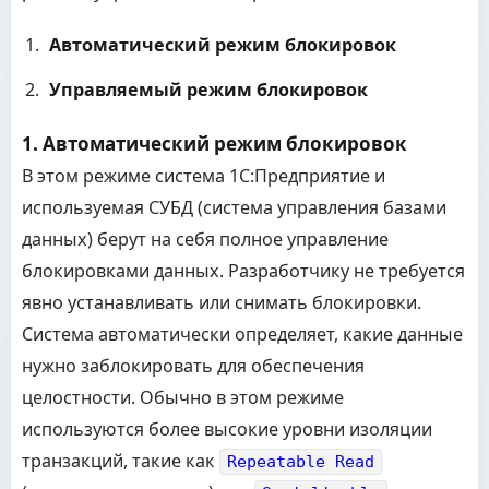
Автоматический режим блокировок
Управляемый режим блокировок
1. Автоматический режим блокировок
В этом режиме система 1С:Предприятие и
используемая СУБД (система управления базами
данных) берут на себя полное управление
блокировками данных. Разработчику не требуется
явно устанавливать или снимать блокировки.
Система автоматически определяет, какие данные
нужно заблокировать для обеспечения
целостности. Обычно в этом режиме
используются более высокие уровни изоляции
транзакций, такие как
Repeatable Read