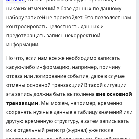
никаких изменений в базе данных по данному
набору записей не произойдет. Это позволяет нам
контролировать целостность данных и
предотвращать запись некорректной
информации.
Но что, если нам все же необходимо записать
какую-либо информацию, например, причину
отказа или логирование события, даже в случае
отмены основной транзакции? В такой ситуации
эта запись должна быть выполнена
вне основной
транзакции
. Мы можем, например, временно
сохранять нужные данные в таблицу значений или
другую временную структуру, а затем записывать
их в отдельный регистр (журнал) уже после