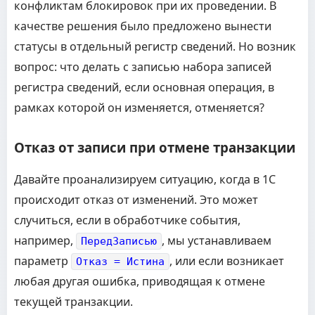
конфликтам блокировок при их проведении. В
качестве решения было предложено вынести
статусы в отдельный регистр сведений. Но возник
вопрос: что делать с записью набора записей
регистра сведений, если основная операция, в
рамках которой он изменяется, отменяется?
Отказ от записи при отмене транзакции
Давайте проанализируем ситуацию, когда в 1С
происходит отказ от изменений. Это может
случиться, если в обработчике события,
например,
, мы устанавливаем
ПередЗаписью
параметр
, или если возникает
Отказ = Истина
любая другая ошибка, приводящая к отмене
текущей транзакции.