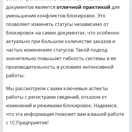
документов является
отличной практикой
для
уменьшения конфликтов блокировок. Это
позволяет изменять статусы независимо от
блокировок на самих документах, что особенно
актуально при большом количестве заказов и
частых изменениях статусов. Такой подход
значительно повышает гибкость системы и ее
производительность в условиях интенсивной
работы.
Мы рассмотрели с вами ключевые аспекты
работы с регистрами сведений, отказом от
изменений и режимами блокировок. Надеемся,
что эта информация поможет вам в вашей работе
с 1С:Предприятие!