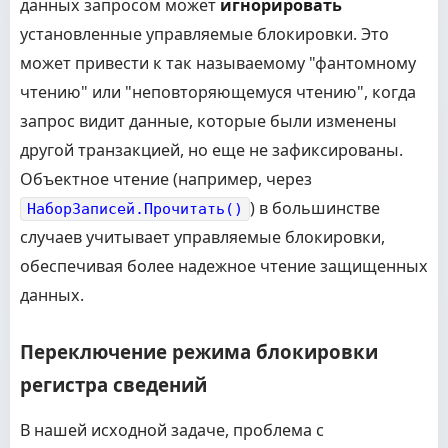
данных запросом может
игнорировать
установленные управляемые блокировки. Это
может привести к так называемому "фантомному
чтению" или "неповторяющемуся чтению", когда
запрос видит данные, которые были изменены
другой транзакцией, но еще не зафиксированы.
Объектное чтение (например, через
) в большинстве
НаборЗаписей.Прочитать()
случаев учитывает управляемые блокировки,
обеспечивая более надежное чтение защищенных
данных.
Переключение режима блокировки
регистра сведений
В нашей исходной задаче, проблема с