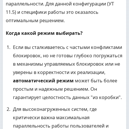
параллельности. Для данной конфигурации (УТ
11.5) и специфики работы это оказалось
оптимальным решением.
Когда какой режим выбирать?
Если вы сталкиваетесь с частыми конфликтами
блокировок, но не готовы глубоко погружаться
в механизмы управляемых блокировок или не
уверены в корректности их реализации,
автоматический режим
может быть более
простым и надежным решением. Он
гарантирует целостность данных "из коробки".
Для высоконагруженных систем, где
критически важна максимальная
параллельность работы пользователей и