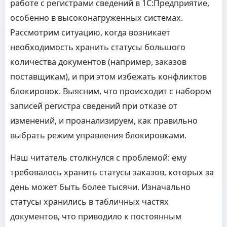
работе с регистрами сведений в 1С:Предприятие,
особенно в высоконагруженных системах.
Рассмотрим ситуацию, когда возникает
необходимость хранить статусы большого
количества документов (например, заказов
поставщикам), и при этом избежать конфликтов
блокировок. Выясним, что происходит с набором
записей регистра сведений при отказе от
изменений, и проанализируем, как правильно
выбрать режим управления блокировками.
Наш читатель столкнулся с проблемой: ему
требовалось хранить статусы заказов, которых за
день может быть более тысячи. Изначально
статусы хранились в табличных частях
документов, что приводило к постоянным