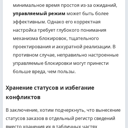
минимальное время простоя из-за ожиданий,
управляемый режим
может быть более
эффективным. Однако его корректная
настройка требует глубокого понимания
механизма блокировок, тщательного
проектирования и аккуратной реализации. В
противном случае, неправильно настроенные
управляемые блокировки могут принести
больше вреда, чем пользы.
Хранение статусов и избегание
конфликтов
В заключение, хотим подчеркнуть, что вынесение
статусов заказов в отдельный регистр сведений
вместо хранения их в табличных частях