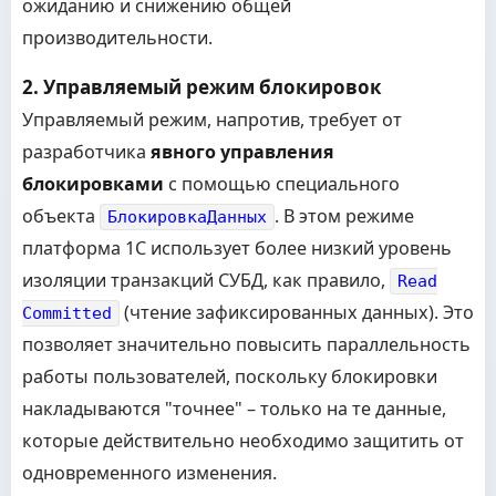
ожиданию и снижению общей
производительности.
2. Управляемый режим блокировок
Управляемый режим, напротив, требует от
разработчика
явного управления
блокировками
с помощью специального
объекта
. В этом режиме
БлокировкаДанных
платформа 1С использует более низкий уровень
изоляции транзакций СУБД, как правило,
Read
(чтение зафиксированных данных). Это
Committed
позволяет значительно повысить параллельность
работы пользователей, поскольку блокировки
накладываются "точнее" – только на те данные,
которые действительно необходимо защитить от
одновременного изменения.