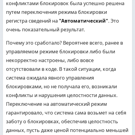
конфликтами блокировок была успешно решена
путем переключения режима блокировки
регистра сведений на
"Автоматический"
. Это
очень показательный результат.
Почему это сработало? Вероятнее всего, ранее в
управляемом режиме блокировки либо были
некорректно настроены, либо вовсе
отсутствовали в коде. В такой ситуации, когда
система ожидала явного управления
блокировками, но не получала его, возникали
конфликты и нарушения целостности данных.
Переключение на автоматический режим
гарантировало, что система сама возьмет на себя
заботу о блокировках, обеспечив целостность
данных, пусть даже ценой потенциально меньшей