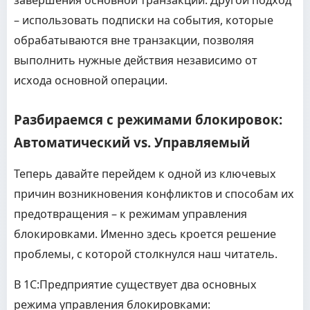
завершения основной транзакции. Другой подход
– использовать подписки на события, которые
обрабатываются вне транзакции, позволяя
выполнить нужные действия независимо от
исхода основной операции.
Разбираемся с режимами блокировок:
Автоматический vs. Управляемый
Теперь давайте перейдем к одной из ключевых
причин возникновения конфликтов и способам их
предотвращения – к режимам управления
блокировками. Именно здесь кроется решение
проблемы, с которой столкнулся наш читатель.
В 1С:Предприятие существует два основных
режима управления блокировками: