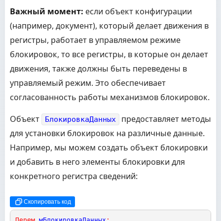
Важный момент:
если объект конфигурации
(например, документ), который делает движения в
регистры, работает в управляемом режиме
блокировок, то все регистры, в которые он делает
движения, также должны быть переведены в
управляемый режим. Это обеспечивает
согласованность работы механизмов блокировок.
Объект
предоставляет методы
БлокировкаДанных
для установки блокировок на различные данные.
Например, мы можем создать объект блокировки
и добавить в него элементы блокировки для
конкретного регистра сведений:
Скопировать код
Перем
мБлокировкаДанных
;