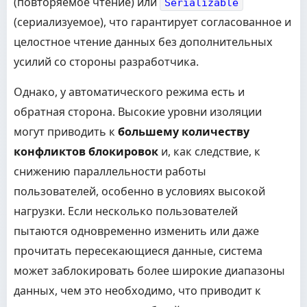
(повторяемое чтение) или
Serializable
(сериализуемое), что гарантирует согласованное и
целостное чтение данных без дополнительных
усилий со стороны разработчика.
Однако, у автоматического режима есть и
обратная сторона. Высокие уровни изоляции
могут приводить к
большему количеству
конфликтов блокировок
и, как следствие, к
снижению параллельности работы
пользователей, особенно в условиях высокой
нагрузки. Если несколько пользователей
пытаются одновременно изменить или даже
прочитать пересекающиеся данные, система
может заблокировать более широкие диапазоны
данных, чем это необходимо, что приводит к