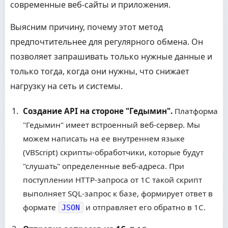
современные веб-сайты и приложения.
Выясним причину, почему этот метод
предпочтительнее для регулярного обмена. Он
позволяет запрашивать только нужные данные и
только тогда, когда они нужны, что снижает
нагрузку на сеть и системы.
Создание API на стороне "Гедымин".
Платформа
"Гедымин" имеет встроенный веб-сервер. Мы
можем написать на ее внутреннем языке
(VBScript) скрипты-обработчики, которые будут
"слушать" определенные веб-адреса. При
поступлении HTTP-запроса от 1С такой скрипт
выполняет SQL-запрос к базе, формирует ответ в
формате
и отправляет его обратно в 1С.
JSON