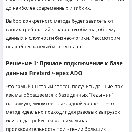
до наиболее современных и гибких.
Выбор конкретного метода будет зависеть от
ваших требований к скорости обмена, объему
данных и сложности бизнес-логики. Рассмотрим
подробнее каждый из подходов.
Решение 1: Прямое подключение к базе
данных Firebird через ADO
Это самый быстрый способ получить данные, так
как мы обращаемся к базе данных "Гедымин"
напрямую, минуя ее прикладной уровень. Этот
метод идеально подходит для разовых выгрузок
или когда требуется максимальная
производительность при чтении больших