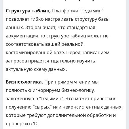
Структура таблиц.
Платформа "Гедымин"
позволяет гибко настраивать структуру базы
данных. Это означает, что стандартная
документация по структуре таблиц может не
соответствовать вашей реальной,
кастомизированной базе. Перед написанием
запросов придется тщательно изучить
актуальную схему данных.
Бизнес-логика.
При прямом чтении мы
полностью игнорируем бизнес-логику,
заложенную в "Гедымин". Это может привести к
получению "сырых" или неконсистентных данных,
которые требуют дополнительной обработки и
проверки в 1С.