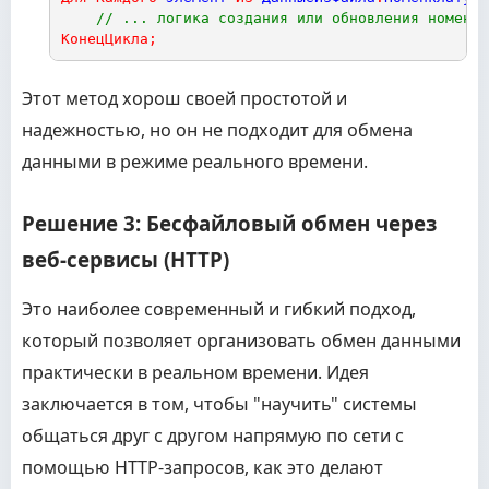
// ... логика создания или обновления номенкл
КонецЦикла
;
Этот метод хорош своей простотой и
надежностью, но он не подходит для обмена
данными в режиме реального времени.
Решение 3: Бесфайловый обмен через
веб-сервисы (HTTP)
Это наиболее современный и гибкий подход,
который позволяет организовать обмен данными
практически в реальном времени. Идея
заключается в том, чтобы "научить" системы
общаться друг с другом напрямую по сети с
помощью HTTP-запросов, как это делают