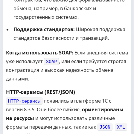
обмена, например, в банковских и
государственных системах.
Поддержка стандартов:
Широкая поддержка
стандартов безопасности и транзакций.
Когда использовать SOAP:
Если внешняя система
уже использует
, или если требуется строгая
SOAP
контрактация и высокая надежность обмена
данными.
HTTP-сервисы (REST/JSON)
появились в платформе 1С с
HTTP-сервисы
версии 8.3.5. Они более гибкие,
ориентированы
на ресурсы
и могут использовать различные
форматы передачи данных, такие как
,
JSON
XML