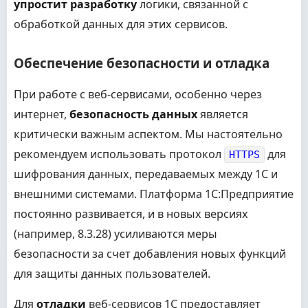
упростит разработку
логики, связанной с
обработкой данных для этих сервисов.
Обеспечение безопасности и отладка
При работе с веб-сервисами, особенно через
интернет,
безопасность данных
является
критически важным аспектом. Мы настоятельно
рекомендуем использовать протокол
для
HTTPS
шифрования данных, передаваемых между 1С и
внешними системами. Платформа 1С:Предприятие
постоянно развивается, и в новых версиях
(например, 8.3.28) усиливаются меры
безопасности за счет добавления новых функций
для защиты данных пользователей.
Для
отладки
веб-сервисов 1С предоставляет