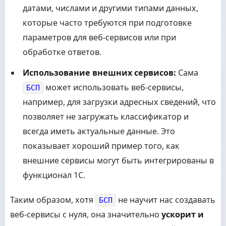
датами, числами и другими типами данных,
которые часто требуются при подготовке
параметров для веб-сервисов или при
обработке ответов.
Использование внешних сервисов:
Сама
может использовать веб-сервисы,
БСП
например, для загрузки адресных сведений, что
позволяет не загружать классификатор и
всегда иметь актуальные данные. Это
показывает хороший пример того, как
внешние сервисы могут быть интегрированы в
функционал 1С.
Таким образом, хотя
не научит нас создавать
БСП
веб-сервисы с нуля, она значительно
ускорит и