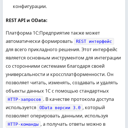
конфигурации.
REST API и OData:
Платформа 1С:Предприятие также может
автоматически формировать
REST интерфейс
для всего прикладного решения. Этот интерфейс
является основным инструментом для интеграции
со сторонними системами благодаря своей
универсальности и кроссплатформенности. Он
позволяет читать, изменять, создавать и удалять
объекты данных 1С с помощью стандартных
. В качестве протокола доступа
HTTP-запросов
используется
, который
OData версии 3.0
позволяет оперировать данными, используя
, а получать ответы можно в
HTTP-команды