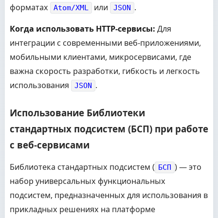
форматах
или
.
Atom/XML
JSON
Когда использовать HTTP-сервисы:
Для
интеграции с современными веб-приложениями,
мобильными клиентами, микросервисами, где
важна скорость разработки, гибкость и легкость
использования
.
JSON
Использование Библиотеки
стандартных подсистем (БСП) при работе
с веб-сервисами
Библиотека стандартных подсистем (
) — это
БСП
набор универсальных функциональных
подсистем, предназначенных для использования в
прикладных решениях на платформе