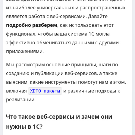
из наиболее универсальных и распространенных
является работа с веб-сервисами. Давайте
подробно разберем
, как использовать этот
функционал, чтобы ваша система 1С могла
эффективно обмениваться данными с другими
приложениями.
Мы рассмотрим основные принципы, шаги по
созданию и публикации веб-сервисов, а также
выясним, какие инструменты помогут нам в этом,
включая
и различные подходы к
XDTO-пакеты
реализации.
Что такое веб-сервисы и зачем они
нужны в 1С?