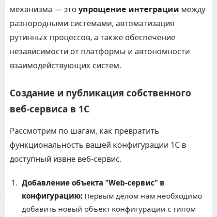
механизма — это
упрощение интеграции
между
разнородными системами, автоматизация
рутинных процессов, а также обеспечение
независимости от платформы и автономности
взаимодействующих систем.
Создание и публикация собственного
веб-сервиса в 1С
Рассмотрим по шагам, как превратить
функциональность вашей конфигурации 1С в
доступный извне веб-сервис.
Добавление объекта "Web-сервис" в
конфигурацию:
Первым делом нам необходимо
добавить новый объект конфигурации с типом