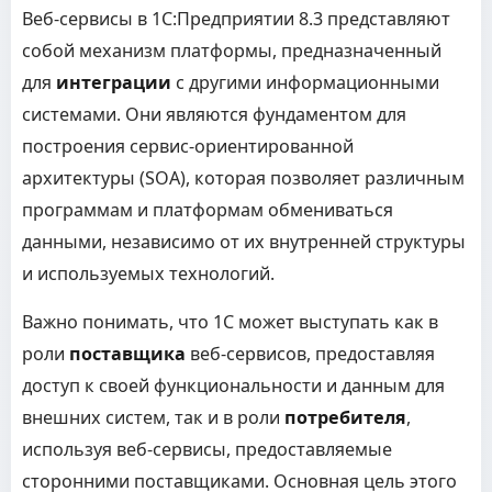
Веб-сервисы в 1С:Предприятии 8.3 представляют
собой механизм платформы, предназначенный
для
интеграции
с другими информационными
системами. Они являются фундаментом для
построения сервис-ориентированной
архитектуры (SOA), которая позволяет различным
программам и платформам обмениваться
данными, независимо от их внутренней структуры
и используемых технологий.
Важно понимать, что 1С может выступать как в
роли
поставщика
веб-сервисов, предоставляя
доступ к своей функциональности и данным для
внешних систем, так и в роли
потребителя
,
используя веб-сервисы, предоставляемые
сторонними поставщиками. Основная цель этого