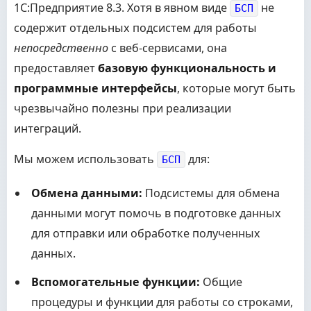
1С:Предприятие 8.3. Хотя в явном виде
не
БСП
содержит отдельных подсистем для работы
непосредственно
с веб-сервисами, она
предоставляет
базовую функциональность и
программные интерфейсы
, которые могут быть
чрезвычайно полезны при реализации
интеграций.
Мы можем использовать
для:
БСП
Обмена данными:
Подсистемы для обмена
данными могут помочь в подготовке данных
для отправки или обработке полученных
данных.
Вспомогательные функции:
Общие
процедуры и функции для работы со строками,