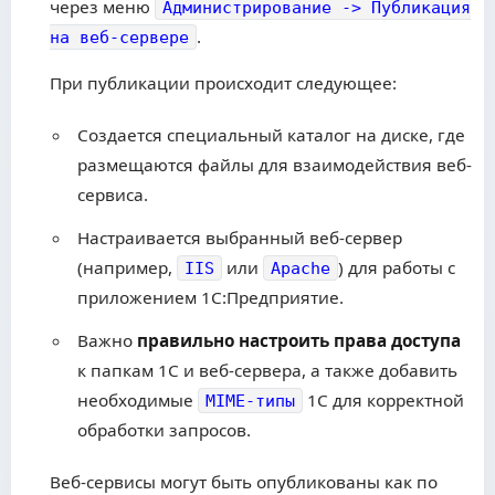
через меню
Администрирование -> Публикация
.
на веб-сервере
При публикации происходит следующее:
Создается специальный каталог на диске, где
размещаются файлы для взаимодействия веб-
сервиса.
Настраивается выбранный веб-сервер
(например,
или
) для работы с
IIS
Apache
приложением 1С:Предприятие.
Важно
правильно настроить права доступа
к папкам 1С и веб-сервера, а также добавить
необходимые
1С для корректной
MIME-типы
обработки запросов.
Веб-сервисы могут быть опубликованы как по