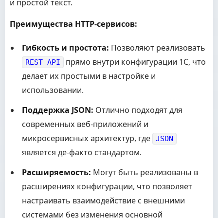
и простой текст.
Преимущества HTTP-сервисов:
Гибкость и простота:
Позволяют реализовать
прямо внутри конфигурации 1С, что
REST API
делает их простыми в настройке и
использовании.
Поддержка JSON:
Отлично подходят для
современных веб-приложений и
микросервисных архитектур, где
JSON
является де-факто стандартом.
Расширяемость:
Могут быть реализованы в
расширениях конфигурации, что позволяет
настраивать взаимодействие с внешними
системами без изменения основной