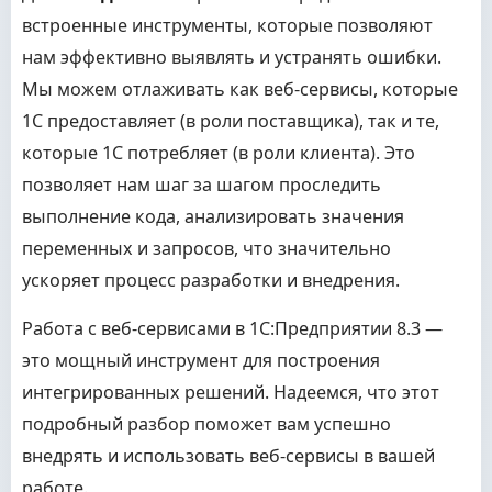
встроенные инструменты, которые позволяют
нам эффективно выявлять и устранять ошибки.
Мы можем отлаживать как веб-сервисы, которые
1С предоставляет (в роли поставщика), так и те,
которые 1С потребляет (в роли клиента). Это
позволяет нам шаг за шагом проследить
выполнение кода, анализировать значения
переменных и запросов, что значительно
ускоряет процесс разработки и внедрения.
Работа с веб-сервисами в 1С:Предприятии 8.3 —
это мощный инструмент для построения
интегрированных решений. Надеемся, что этот
подробный разбор поможет вам успешно
внедрять и использовать веб-сервисы в вашей
работе.