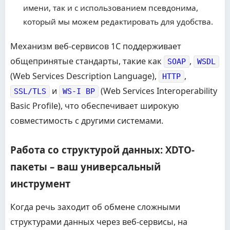
имени, так и с использованием псевдонима,
который мы можем редактировать для удобства.
Механизм веб-сервисов 1С поддерживает
общепринятые стандарты, такие как
,
SOAP
WSDL
(Web Services Description Language),
,
HTTP
и
(Web Services Interoperability
SSL/TLS
WS-I BP
Basic Profile), что обеспечивает широкую
совместимость с другими системами.
Работа со структурой данных: XDTO-
пакеты – ваш универсальный
инструмент
Когда речь заходит об обмене сложными
структурами данных через веб-сервисы, на