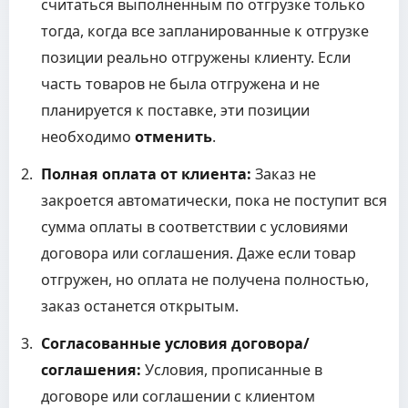
считаться выполненным по отгрузке только
тогда, когда все запланированные к отгрузке
позиции реально отгружены клиенту. Если
часть товаров не была отгружена и не
планируется к поставке, эти позиции
необходимо
отменить
.
Полная оплата от клиента:
Заказ не
закроется автоматически, пока не поступит вся
сумма оплаты в соответствии с условиями
договора или соглашения. Даже если товар
отгружен, но оплата не получена полностью,
заказ останется открытым.
Согласованные условия договора/
соглашения:
Условия, прописанные в
договоре или соглашении с клиентом