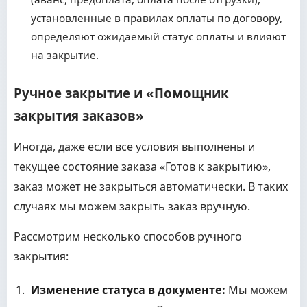
установленные в правилах оплаты по договору,
определяют ожидаемый статус оплаты и влияют
на закрытие.
Ручное закрытие и «Помощник
закрытия заказов»
Иногда, даже если все условия выполнены и
текущее состояние заказа «Готов к закрытию»,
заказ может не закрыться автоматически. В таких
случаях мы можем закрыть заказ вручную.
Рассмотрим несколько способов ручного
закрытия:
Изменение статуса в документе:
Мы можем