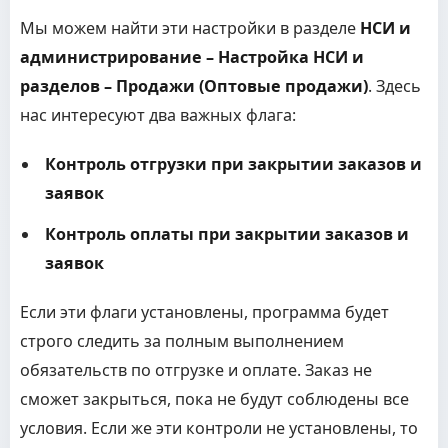
Мы можем найти эти настройки в разделе
НСИ и
администрирование – Настройка НСИ и
разделов – Продажи (Оптовые продажи)
. Здесь
нас интересуют два важных флага:
Контроль отгрузки при закрытии заказов и
заявок
Контроль оплаты при закрытии заказов и
заявок
Если эти флаги установлены, программа будет
строго следить за полным выполнением
обязательств по отгрузке и оплате. Заказ не
сможет закрыться, пока не будут соблюдены все
условия. Если же эти контроли не установлены, то