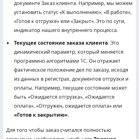
документе Заказ клиента. Например, мы можем
установить статус «К выполнению», «В работе»,
«Готов к отгрузке» или «Закрыт». Это по сути,
индикатор нашего внутреннего процесса.
Текущее состояние заказа клиента
: Это
динамический параметр, который меняется
программно алгоритмами 1С. Он отражает
фактическое положение дел по заказу, исходя
из данных в регистрах, документов отгрузки и
оплаты. Например, текущее состояние может
быть «Ожидается отгрузка», «Ожидается
оплата», «Отгружен, ожидается оплата» или
«Готов к закрытию»
.
Для того чтобы заказ считался полностью