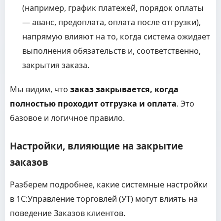
(например, график платежей, порядок оплаты
— аванс, предоплата, оплата после отгрузки),
напрямую влияют на то, когда система ожидает
выполнения обязательств и, соответственно,
закрытия заказа.
Мы видим, что
заказ закрывается, когда
полностью проходит отгрузка и оплата
. Это
базовое и логичное правило.
Настройки, влияющие на закрытие
заказов
Разберем подробнее, какие системные настройки
в 1С:Управление торговлей (УТ) могут влиять на
поведение Заказов клиентов.