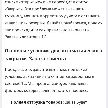
списке «открытых» и не переходит в статус
«Закрыт». Эта проблема может вызывать
путаницу, мешать корректному учету и оставлять
«зависшие» резервы. Давайте разберемся, почему
так происходит и как правильно закрывать
Заказы клиентов в 1С.
Основные условия для автоматического
закрытия Заказа клиента
Прежде всего, давайте выясним, при каких
условиях Заказ клиента считается закрытым в
системе 1С. Мы проанализируем ключевые
факторы, которые влияют на этот процесс.
Полная отгрузка товаров:
Заказ будет