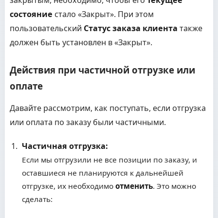
закрытым, необходимо, чтобы его
Текущее
состояние
стало «Закрыт». При этом
пользовательский
Статус заказа клиента
также
должен быть установлен в «Закрыт».
Действия при частичной отгрузке или
оплате
Давайте рассмотрим, как поступать, если отгрузка
или оплата по заказу были частичными.
Частичная отгрузка:
Если мы отгрузили не все позиции по заказу, и
оставшиеся не планируются к дальнейшей
отгрузке, их необходимо
отменить
. Это можно
сделать: