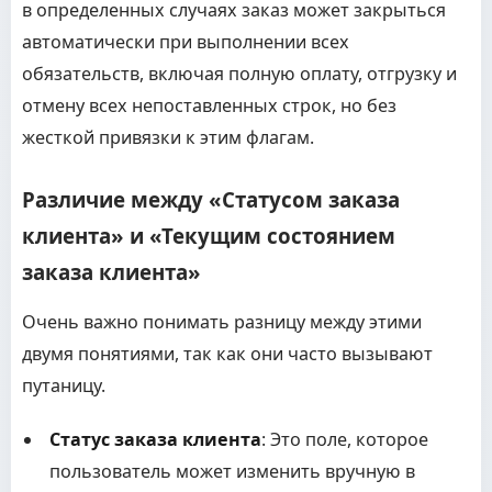
в определенных случаях заказ может закрыться
автоматически при выполнении всех
обязательств, включая полную оплату, отгрузку и
отмену всех непоставленных строк, но без
жесткой привязки к этим флагам.
Различие между «Статусом заказа
клиента» и «Текущим состоянием
заказа клиента»
Очень важно понимать разницу между этими
двумя понятиями, так как они часто вызывают
путаницу.
Статус заказа клиента
: Это поле, которое
пользователь может изменить вручную в