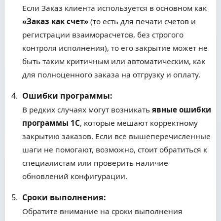
Если Заказ клиента используется в основном как
«Заказ как счет»
(то есть для печати счетов и
регистрации взаиморасчетов, без строгого
контроля исполнения), то его закрытие может не
быть таким критичным или автоматическим, как
для полноценного заказа на отгрузку и оплату.
Ошибки программы:
В редких случаях могут возникать
явные ошибки
программы 1С
, которые мешают корректному
закрытию заказов. Если все вышеперечисленные
шаги не помогают, возможно, стоит обратиться к
специалистам или проверить наличие
обновлений конфигурации.
Сроки выполнения:
Обратите внимание на сроки выполнения