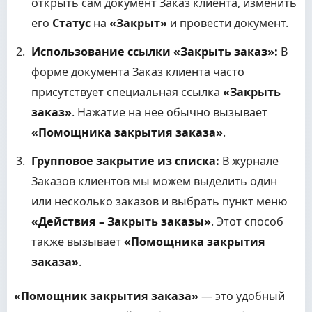
открыть сам документ Заказ клиента, изменить
его
Статус
на
«Закрыт»
и провести документ.
Использование ссылки «Закрыть заказ»:
В
форме документа Заказ клиента часто
присутствует специальная ссылка
«Закрыть
заказ»
. Нажатие на нее обычно вызывает
«Помощника закрытия заказа»
.
Групповое закрытие из списка:
В журнале
Заказов клиентов мы можем выделить один
или несколько заказов и выбрать пункт меню
«Действия – Закрыть заказы»
. Этот способ
также вызывает
«Помощника закрытия
заказа»
.
«Помощник закрытия заказа»
— это удобный