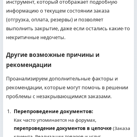
инструмент, который отображает подробную
информацию о текущем состоянии заказа
(отгрузка, оплата, резервы) и позволяет
выполнить закрытие, даже если остались какие-то
некритичные недочеты.
Другие возможные причины и
рекомендации
Проанализируем дополнительные факторы и
рекомендации, которые могут помочь в решении
проблемы с незакрывающимися заказами.
Перепроведение документов:
Как часто упоминается на форумах,
перепроведение документов в цепочке
(Заказа
клиента, Реализации товаров и услуг,