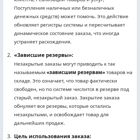
Поступления наличных или безналичных
денежных средств) может помочь. Это действие
обновляет регистры системы и пересчитывает
динамическое состояние заказа, что иногда
устраняет расхождения.
«Зависшие резервы»:
Незакрытые заказы могут приводить к так
называемым
«зависшим резервам»
товаров на
складе. Это означает, что товар фактически
свободен, но по системе числится в резерве под
старый, незакрытый заказ. Закрытие заказа
обнуляет все резервы, которые остались
незакрытыми, и освобождает товар для
дальнейших продаж.
Цель использования заказа: