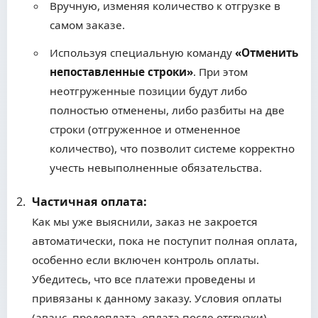
Вручную, изменяя количество к отгрузке в
самом заказе.
Используя специальную команду
«Отменить
непоставленные строки»
. При этом
неотгруженные позиции будут либо
полностью отменены, либо разбиты на две
строки (отгруженное и отмененное
количество), что позволит системе корректно
учесть невыполненные обязательства.
Частичная оплата:
Как мы уже выяснили, заказ не закроется
автоматически, пока не поступит полная оплата,
особенно если включен контроль оплаты.
Убедитесь, что все платежи проведены и
привязаны к данному заказу. Условия оплаты
(аванс, предоплата, оплата после отгрузки),