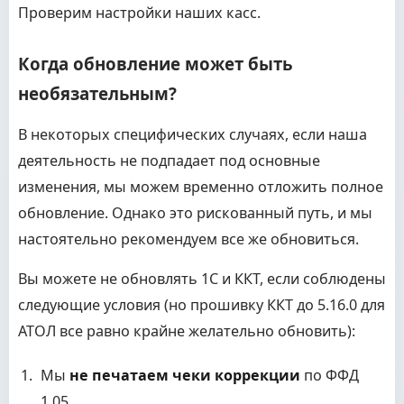
Проверим настройки наших касс.
Когда обновление может быть
необязательным?
В некоторых специфических случаях, если наша
деятельность не подпадает под основные
изменения, мы можем временно отложить полное
обновление. Однако это рискованный путь, и мы
настоятельно рекомендуем все же обновиться.
Вы можете не обновлять 1С и ККТ, если соблюдены
следующие условия (но прошивку ККТ до 5.16.0 для
АТОЛ все равно крайне желательно обновить):
Мы
не печатаем чеки коррекции
по ФФД
1.05.