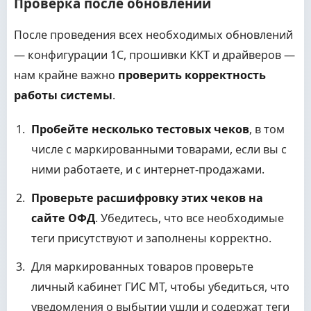
Проверка после обновлений
После проведения всех необходимых обновлений
— конфигурации 1С, прошивки ККТ и драйверов —
нам крайне важно
проверить корректность
работы системы
.
Пробейте несколько тестовых чеков
, в том
числе с маркированными товарами, если вы с
ними работаете, и с интернет-продажами.
Проверьте расшифровку этих чеков на
сайте ОФД
. Убедитесь, что все необходимые
теги присутствуют и заполнены корректно.
Для маркированных товаров проверьте
личный кабинет ГИС МТ, чтобы убедиться, что
уведомления о выбытии ушли и содержат теги