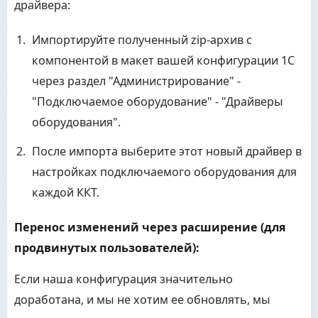
драйвера:
Импортируйте полученный zip-архив с
компонентой в макет вашей конфигурации 1С
через раздел "Администрирование" -
"Подключаемое оборудование" - "Драйверы
оборудования".
После импорта выберите этот новый драйвер в
настройках подключаемого оборудования для
каждой ККТ.
Перенос изменений через расширение (для
продвинутых пользователей):
Если наша конфигурация значительно
доработана, и мы не хотим ее обновлять, мы