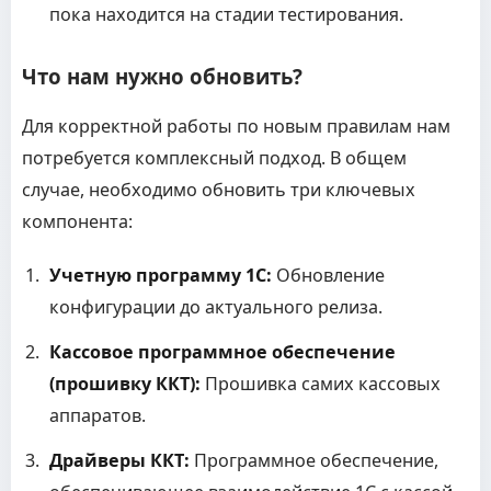
пока находится на стадии тестирования.
Что нам нужно обновить?
Для корректной работы по новым правилам нам
потребуется комплексный подход. В общем
случае, необходимо обновить три ключевых
компонента:
Учетную программу 1С:
Обновление
конфигурации до актуального релиза.
Кассовое программное обеспечение
(прошивку ККТ):
Прошивка самих кассовых
аппаратов.
Драйверы ККТ:
Программное обеспечение,