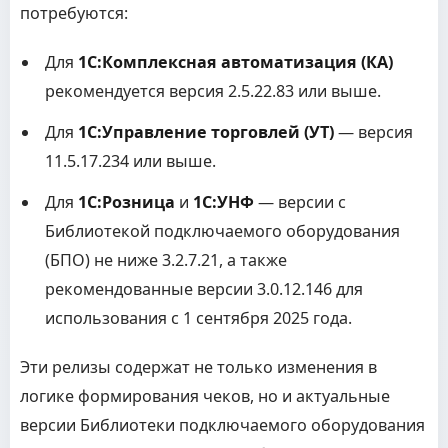
потребуются:
Для
1С:Комплексная автоматизация (КА)
рекомендуется версия 2.5.22.83 или выше.
Для
1С:Управление торговлей (УТ)
— версия
11.5.17.234 или выше.
Для
1С:Розница
и
1С:УНФ
— версии с
Библиотекой подключаемого оборудования
(БПО) не ниже 3.2.7.21, а также
рекомендованные версии 3.0.12.146 для
использования с 1 сентября 2025 года.
Эти релизы содержат не только изменения в
логике формирования чеков, но и актуальные
версии Библиотеки подключаемого оборудования