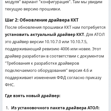
модуля" вариант "конфигурация". Там мы увидим
текущую версию прошивки.
Шаг 2: Обновление драйвера ККТ
После обновления прошивки ККТ нам потребуется
установить актуальный драйвер ККТ
. Для АТОЛ
это драйвер версии 10.10.7.0 или 10.10.7.5,
поддерживающий ревизию 4006 или новее. Этот
драйвер разработан в соответствии с документом
"Требования к разработке драйверов
подключаемого оборудования" версия 4.6 и
поддерживает изменения ФФД согласно приказу
ФНС.
Где взять новый драйвер:
Из установочного пакета драйвера АТОЛ: