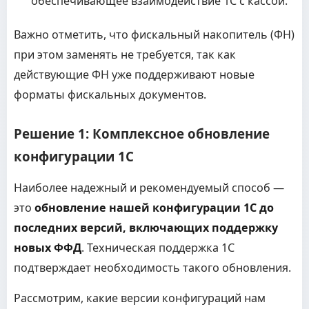
обеспечивающее взаимодействие 1С с кассой.
Важно отметить, что фискальный накопитель (ФН)
при этом заменять не требуется, так как
действующие ФН уже поддерживают новые
форматы фискальных документов.
Решение 1: Комплексное обновление
конфигурации 1С
Наиболее надежный и рекомендуемый способ —
это
обновление нашей конфигурации 1С до
последних версий, включающих поддержку
новых ФФД
. Техническая поддержка 1С
подтверждает необходимость такого обновления.
Рассмотрим, какие версии конфигураций нам