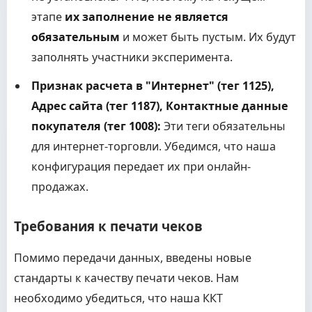
этапе
их заполнение не является
обязательным
и может быть пустым. Их будут
заполнять участники эксперимента.
Признак расчета в "Интернет" (тег 1125),
Адрес сайта (тег 1187), Контактные данные
покупателя (тег 1008):
Эти теги обязательны
для интернет-торговли. Убедимся, что наша
конфигурация передает их при онлайн-
продажах.
Требования к печати чеков
Помимо передачи данных, введены новые
стандарты к качеству печати чеков. Нам
необходимо убедиться, что наша ККТ