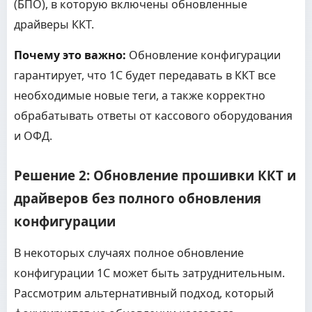
(БПО), в которую включены обновленные
драйверы ККТ.
Почему это важно:
Обновление конфигурации
гарантирует, что 1С будет передавать в ККТ все
необходимые новые теги, а также корректно
обрабатывать ответы от кассового оборудования
и ОФД.
Решение 2: Обновление прошивки ККТ и
драйверов без полного обновления
конфигурации
В некоторых случаях полное обновление
конфигурации 1С может быть затруднительным.
Рассмотрим альтернативный подход, который