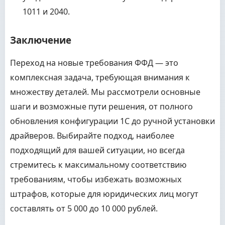
1011 и 2040.
Заключение
Переход на новые требования ФФД — это
комплексная задача, требующая внимания к
множеству деталей. Мы рассмотрели основные
шаги и возможные пути решения, от полного
обновления конфигурации 1С до ручной установки
драйверов. Выбирайте подход, наиболее
подходящий для вашей ситуации, но всегда
стремитесь к максимальному соответствию
требованиям, чтобы избежать возможных
штрафов, которые для юридических лиц могут
составлять от 5 000 до 10 000 рублей.