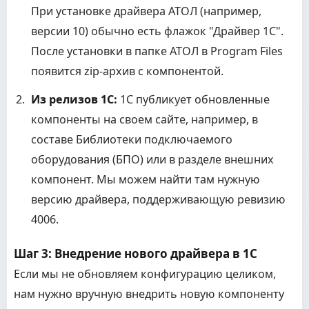
При установке драйвера АТОЛ (например,
версии 10) обычно есть флажок "Драйвер 1С".
После установки в папке АТОЛ в Program Files
появится zip-архив с компонентой.
Из релизов 1С:
1С публикует обновленные
компоненты на своем сайте, например, в
составе Библиотеки подключаемого
оборудования (БПО) или в разделе внешних
компонент. Мы можем найти там нужную
версию драйвера, поддерживающую ревизию
4006.
Шаг 3: Внедрение нового драйвера в 1С
Если мы не обновляем конфигурацию целиком,
нам нужно вручную внедрить новую компоненту