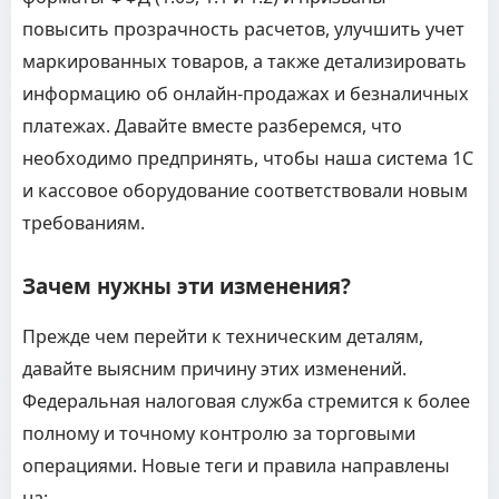
повысить прозрачность расчетов, улучшить учет
маркированных товаров, а также детализировать
информацию об онлайн-продажах и безналичных
платежах. Давайте вместе разберемся, что
необходимо предпринять, чтобы наша система 1С
и кассовое оборудование соответствовали новым
требованиям.
Зачем нужны эти изменения?
Прежде чем перейти к техническим деталям,
давайте выясним причину этих изменений.
Федеральная налоговая служба стремится к более
полному и точному контролю за торговыми
операциями. Новые теги и правила направлены
на: