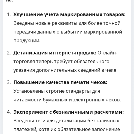
Улучшение учета маркированных товаров:
Введены новые реквизиты для более точной
передачи данных о выбытии маркированной
продукции.
Детализация интернет-продаж:
Онлайн-
торговля теперь требует обязательного
указания дополнительных сведений в чеке.
Повышение качества печати чеков:
Установлены строгие стандарты для
читаемости бумажных и электронных чеков.
Эксперимент с безналичными расчетами:
Введены теги для детализации безналичных
платежей, хотя их обязательное заполнение