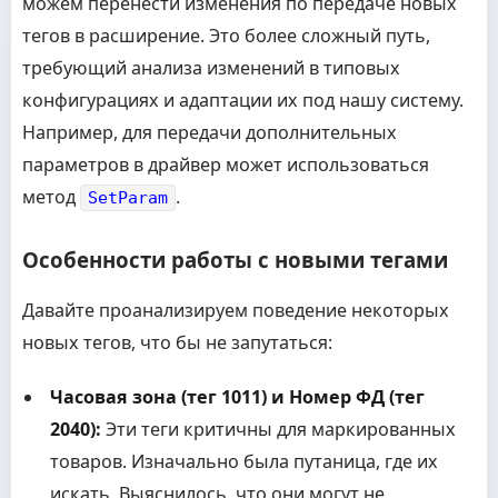
можем перенести изменения по передаче новых
тегов в расширение. Это более сложный путь,
требующий анализа изменений в типовых
конфигурациях и адаптации их под нашу систему.
Например, для передачи дополнительных
параметров в драйвер может использоваться
метод
.
SetParam
Особенности работы с новыми тегами
Давайте проанализируем поведение некоторых
новых тегов, что бы не запутаться:
Часовая зона (тег 1011) и Номер ФД (тег
2040):
Эти теги критичны для маркированных
товаров. Изначально была путаница, где их
искать. Выяснилось, что они могут не