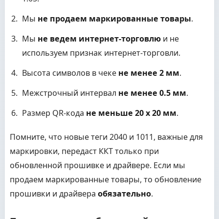
Мы
не продаем маркированные товары
.
Мы
не ведем интернет-торговлю
и не
используем признак интернет-торговли.
Высота символов в чеке
не менее 2 мм
.
Межстрочный интервал
не менее 0.5 мм
.
Размер QR-кода
не меньше 20 х 20 мм
.
Помните, что новые теги 2040 и 1011, важные для
маркировки, передаст ККТ только при
обновленной прошивке и драйвере. Если мы
продаем маркированные товары, то обновление
прошивки и драйвера
обязательно
.