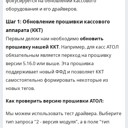
фокусируется на обновлении кассового
оборудования и его драйверов.
Шаг 1: Обновление прошивки кассового
аппарата (ККТ)
Первым делом нам необходимо
обновить
прошивку нашей ККТ
. Например, для касс АТОЛ
обязательным является переход на прошивку
версии 5.16.0 или выше. Эта прошивка
поддерживает новый ФФД и позволяет ККТ
самостоятельно формировать некоторые из
новых тегов.
Как проверить версию прошивки АТОЛ:
Мы можем использовать тест драйвера. Выберите
тип запроса "2 - версия модуля", а в поле "тип