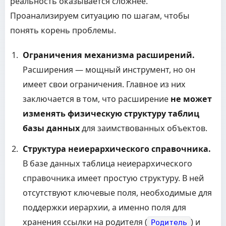
реальность оказывается сложнее.
Проанализируем ситуацию по шагам, чтобы
понять корень проблемы.
Ограничения механизма расширений.
Расширения — мощный инструмент, но он
имеет свои ограничения. Главное из них
заключается в том, что расширение
не может
изменять физическую структуру таблиц
базы данных
для заимствованных объектов.
Структура неиерархического справочника.
В базе данных таблица неиерархического
справочника имеет простую структуру. В ней
отсутствуют ключевые поля, необходимые для
поддержки иерархии, а именно поля для
хранения ссылки на родителя (
) и
Родитель