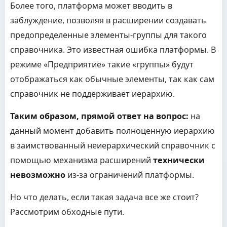
Более того, платформа может вводить в
заблуждение, позволяя в расширении создавать
предопределенные элементы-группы для такого
справочника. Это известная ошибка платформы. В
режиме «Предприятие» такие «группы» будут
отображаться как обычные элементы, так как сам
справочник не поддерживает иерархию.
Таким образом, прямой ответ на вопрос:
на
данный момент добавить полноценную иерархию
в заимствованный неиерархический справочник с
помощью механизма расширений
технически
невозможно
из-за ограничений платформы.
Но что делать, если такая задача все же стоит?
Рассмотрим обходные пути.