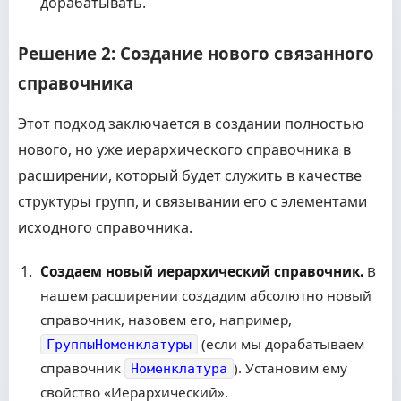
дорабатывать.
Решение 2: Создание нового связанного
справочника
Этот подход заключается в создании полностью
нового, но уже иерархического справочника в
расширении, который будет служить в качестве
структуры групп, и связывании его с элементами
исходного справочника.
Создаем новый иерархический справочник.
В
нашем расширении создадим абсолютно новый
справочник, назовем его, например,
(если мы дорабатываем
ГруппыНоменклатуры
справочник
). Установим ему
Номенклатура
свойство «Иерархический».