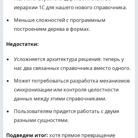
иерархии 1С для нашего нового справочника.
Меньше сложностей с программным
построением дерева в формах.
Недостатки:
Усложняется архитектура решения: теперь у
нас два связанных справочника вместо одного.
Может потребоваться разработка механизмов
синхронизации или контроля целостности
данных между этими справочниками.
Пользователям придется работать с двумя
разными сущностями.
Подведем итог:
хотя прямое превращение