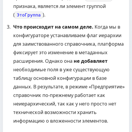
признака, является ли элемент группой
(
).
ЭтоГруппа
Что происходит на самом деле.
Когда мы в
конфигураторе устанавливаем флаг иерархии
для заимствованного справочника, платформа
фиксирует это изменение в метаданных
расширения. Однако она
не добавляет
необходимые поля в уже существующую
таблицу основной конфигурации в базе
данных. В результате, в режиме «Предприятие»
справочник по-прежнему работает как
неиерархический, так как у него просто нет
технической возможности хранить
информацию о вложенности элементов.