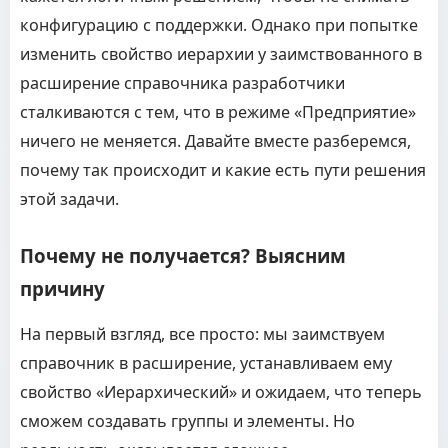
конфигурацию с поддержки. Однако при попытке
изменить свойство иерархии у заимствованного в
расширение справочника разработчики
сталкиваются с тем, что в режиме «Предприятие»
ничего не меняется. Давайте вместе разберемся,
почему так происходит и какие есть пути решения
этой задачи.
Почему не получается? Выясним
причину
На первый взгляд, все просто: мы заимствуем
справочник в расширение, устанавливаем ему
свойство «Иерархический» и ожидаем, что теперь
сможем создавать группы и элементы. Но