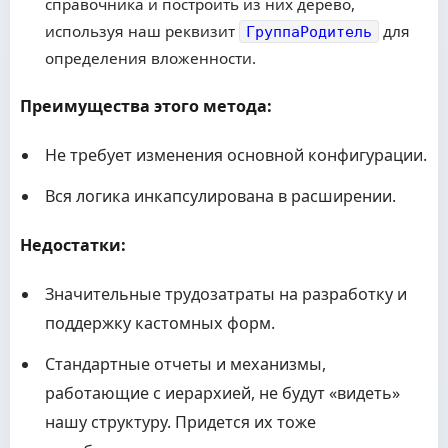
справочника и построить из них дерево,
используя наш реквизит
для
ГруппаРодитель
определения вложенности.
Преимущества этого метода:
Не требует изменения основной конфигурации.
Вся логика инкапсулирована в расширении.
Недостатки:
Значительные трудозатраты на разработку и
поддержку кастомных форм.
Стандартные отчеты и механизмы,
работающие с иерархией, не будут «видеть»
нашу структуру. Придется их тоже