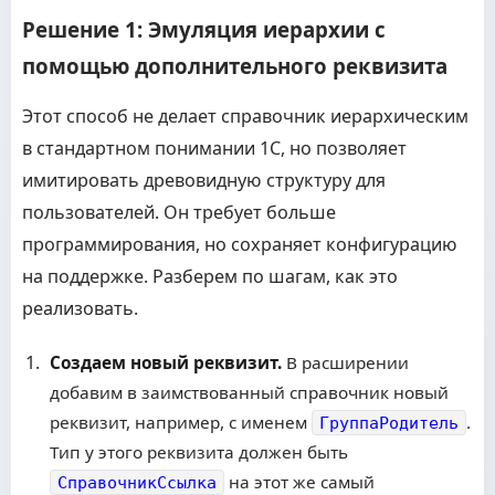
Решение 1: Эмуляция иерархии с
помощью дополнительного реквизита
Этот способ не делает справочник иерархическим
в стандартном понимании 1С, но позволяет
имитировать древовидную структуру для
пользователей. Он требует больше
программирования, но сохраняет конфигурацию
на поддержке. Разберем по шагам, как это
реализовать.
Создаем новый реквизит.
В расширении
добавим в заимствованный справочник новый
реквизит, например, с именем
.
ГруппаРодитель
Тип у этого реквизита должен быть
на этот же самый
СправочникСсылка