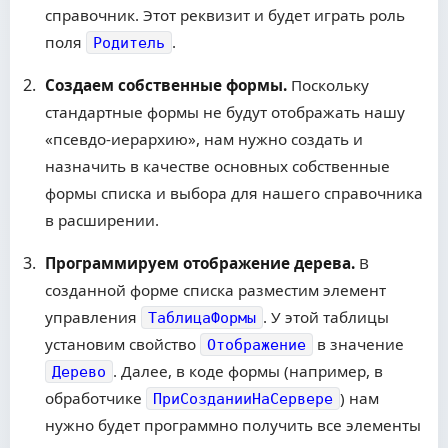
справочник. Этот реквизит и будет играть роль
поля
.
Родитель
Создаем собственные формы.
Поскольку
стандартные формы не будут отображать нашу
«псевдо-иерархию», нам нужно создать и
назначить в качестве основных собственные
формы списка и выбора для нашего справочника
в расширении.
Программируем отображение дерева.
В
созданной форме списка разместим элемент
управления
. У этой таблицы
ТаблицаФормы
установим свойство
в значение
Отображение
. Далее, в коде формы (например, в
Дерево
обработчике
) нам
ПриСозданииНаСервере
нужно будет программно получить все элементы