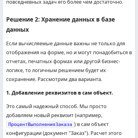
повседневных задач его более чем достаточно.
Решение 2: Хранение данных в базе
данных
Если вычисляемые данные важны не только для
отображения на форме, но и могут понадобиться в
отчетах, печатных формах или другой бизнес-
логике, то логичным решением будет их
сохранение. Рассмотрим два варианта.
1. Добавление реквизитов в сам объект.
Это самый надежный способ. Мы просто
добавляем новый реквизит (например,
) в сам объект
ПроцентВыполненияЗаказа
конфигурации (документ "Заказ"). Расчет этого