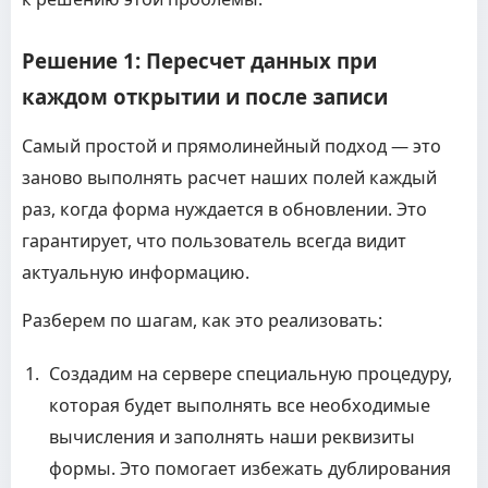
Решение 1: Пересчет данных при
каждом открытии и после записи
Самый простой и прямолинейный подход — это
заново выполнять расчет наших полей каждый
раз, когда форма нуждается в обновлении. Это
гарантирует, что пользователь всегда видит
актуальную информацию.
Разберем по шагам, как это реализовать:
Создадим на сервере специальную процедуру,
которая будет выполнять все необходимые
вычисления и заполнять наши реквизиты
формы. Это помогает избежать дублирования