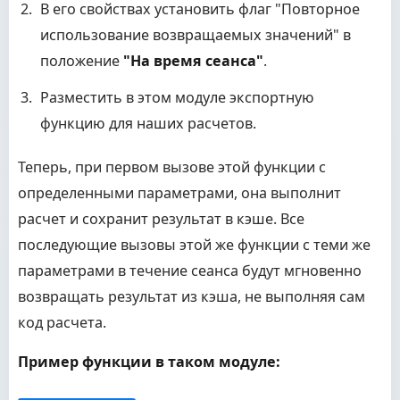
В его свойствах установить флаг "Повторное
использование возвращаемых значений" в
положение
"На время сеанса"
.
Разместить в этом модуле экспортную
функцию для наших расчетов.
Теперь, при первом вызове этой функции с
определенными параметрами, она выполнит
расчет и сохранит результат в кэше. Все
последующие вызовы этой же функции с теми же
параметрами в течение сеанса будут мгновенно
возвращать результат из кэша, не выполняя сам
код расчета.
Пример функции в таком модуле: