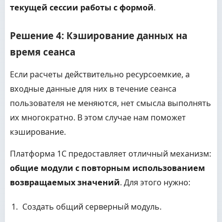
текущей сессии работы с формой
.
Решение 4: Кэширование данных на
время сеанса
Если расчеты действительно ресурсоемкие, а
входные данные для них в течение сеанса
пользователя не меняются, нет смысла выполнять
их многократно. В этом случае нам поможет
кэширование.
Платформа 1С предоставляет отличный механизм:
общие модули с повторным использованием
возвращаемых значений
. Для этого нужно:
Создать общий серверный модуль.