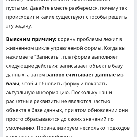
пустыми. Давайте вместе разберемся, почему так
происходит и какие существуют способы решить
эту задачу.
Выясним причину:
корень проблемы лежит в
жизненном цикле управляемой формы. Когда вы
нажимаете "Записать", платформа выполняет
следующие действия: записывает объект в базу
данных, а затем
заново считывает данные из
базы
, чтобы обновить форму и показать
актуальную информацию. Поскольку наши
расчетные реквизиты не являются частью
объекта в базе данных, при этом обновлении они
просто сбрасываются до своих значений по
умолчанию. Проанализируем несколько подходов
к решению этой проблемы.