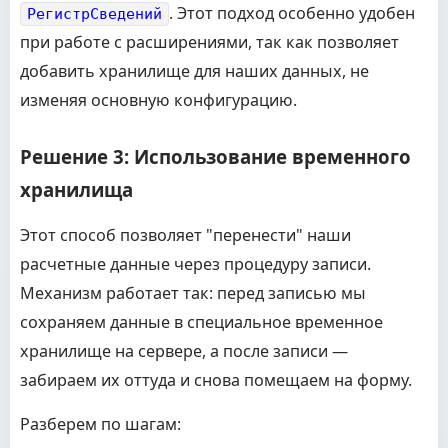
. Этот подход особенно удобен
РегистрСведений
при работе с расширениями, так как позволяет
добавить хранилище для наших данных, не
изменяя основную конфигурацию.
Решение 3: Использование временного
хранилища
Этот способ позволяет "перенести" наши
расчетные данные через процедуру записи.
Механизм работает так: перед записью мы
сохраняем данные в специальное временное
хранилище на сервере, а после записи —
забираем их оттуда и снова помещаем на форму.
Разберем по шагам: