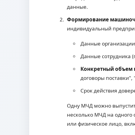
данные.
Формирование машиночи
индивидуальный предприн
Данные организации 
Данные сотрудника (
Конкретный объем
договоры поставки", 
Срок действия довер
Одну МЧД можно выпустить
несколько МЧД на одного 
или физическое лицо, вкл