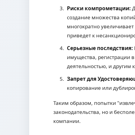
Риски компрометации:
Д
создание множества копий
многократно увеличивает 
приведет к несанкционир
Серьезные последствия:
имущества, регистрации 
деятельностью, и другим
Запрет для Удостоверяю
копирование или дублиро
Таким образом, попытки "извле
законодательства, но и беспол
компании.