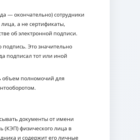
года — окончательно) сотрудники
лица, а не сертификаты,
тве об электронной подписи.
 подпись. Это значительно
да подписал тот или иной
ь объем полномочий для
ентооборотом.
сывать документы от имени
 (КЭП) физического лица в
дника и содержит его личные