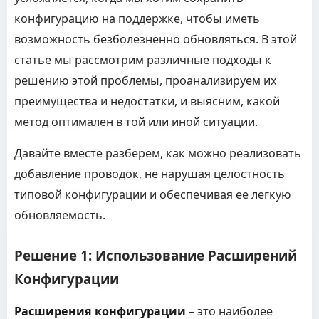
конфигурацию на поддержке, чтобы иметь
возможность безболезненно обновляться. В этой
статье мы рассмотрим различные подходы к
решению этой проблемы, проанализируем их
преимущества и недостатки, и выясним, какой
метод оптимален в той или иной ситуации.
Давайте вместе разберем, как можно реализовать
добавление проводок, не нарушая целостность
типовой конфигурации и обеспечивая ее легкую
обновляемость.
Решение 1: Использование Расширений
Конфигурации
Расширения конфигурации
– это наиболее