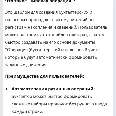
Что такое "Типовая операция"?
Это шаблон для создания бухгалтерских и
налоговых проводок, а также движений по
регистрам накопления и сведений. Пользователь
может настроить этот шаблон один раз, а затем
быстро создавать на его основе документы
"Операция (бухгалтерский и налоговый учет)",
которые будут автоматически формировать
заданные движения.
Преимущества для пользователей:
Автоматизация рутинных операций:
Бухгалтер может быстро формировать
сложные наборы проводок без ручного ввода
каждой строки.