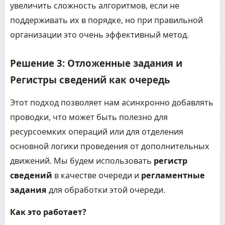
увеличить сложность алгоритмов, если не
поддерживать их в порядке, но при правильной
организации это очень эффективный метод.
Решение 3: Отложенные задания и
Регистры сведений как очередь
Этот подход позволяет нам асинхронно добавлять
проводки, что может быть полезно для
ресурсоемких операций или для отделения
основной логики проведения от дополнительных
движений. Мы будем использовать
регистр
сведений
в качестве очереди и
регламентные
задания
для обработки этой очереди.
Как это работает?