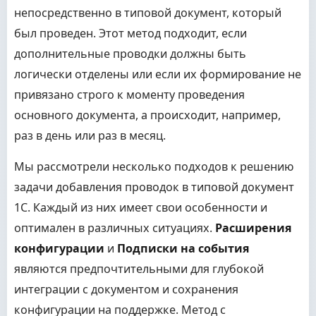
непосредственно в типовой документ, который
был проведен. Этот метод подходит, если
дополнительные проводки должны быть
логически отделены или если их формирование не
привязано строго к моменту проведения
основного документа, а происходит, например,
раз в день или раз в месяц.
Мы рассмотрели несколько подходов к решению
задачи добавления проводок в типовой документ
1С. Каждый из них имеет свои особенности и
оптимален в различных ситуациях.
Расширения
конфигурации
и
Подписки на события
являются предпочтительными для глубокой
интеграции с документом и сохранения
конфигурации на поддержке. Метод с