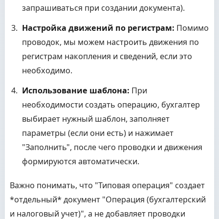
запрашиваться при создании документа).
Настройка движений по регистрам:
Помимо
проводок, мы можем настроить движения по
регистрам накопления и сведений, если это
необходимо.
Использование шаблона:
При
необходимости создать операцию, бухгалтер
выбирает нужный шаблон, заполняет
параметры (если они есть) и нажимает
"Заполнить", после чего проводки и движения
формируются автоматически.
Важно понимать, что "Типовая операция" создает
*отдельный* документ "Операция (бухгалтерский
и налоговый учет)", а не добавляет проводки