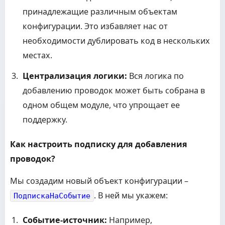
принадлежащие различным объектам
конфигурации. Это избавляет нас от
необходимости дублировать код в нескольких
местах.
Централизация логики:
Вся логика по
добавлению проводок может быть собрана в
одном общем модуле, что упрощает ее
поддержку.
Как настроить подписку для добавления
проводок?
Мы создадим новый объект конфигурации –
. В ней мы укажем:
ПодпискаНаСобытие
Событие-источник:
Например,