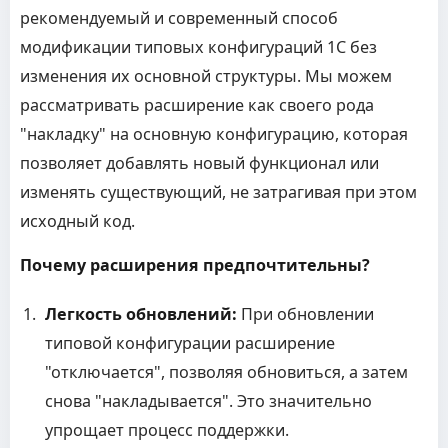
рекомендуемый и современный способ
модификации типовых конфигураций 1С без
изменения их основной структуры. Мы можем
рассматривать расширение как своего рода
"накладку" на основную конфигурацию, которая
позволяет добавлять новый функционал или
изменять существующий, не затрагивая при этом
исходный код.
Почему расширения предпочтительны?
Легкость обновлений:
При обновлении
типовой конфигурации расширение
"отключается", позволяя обновиться, а затем
снова "накладывается". Это значительно
упрощает процесс поддержки.