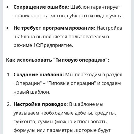
Сокращение ошибок:
Шаблон гарантирует
правильность счетов, субконто и видов учета.
Не требует программирования:
Настройка
шаблона выполняется пользователем в
режиме 1С:Предприятие.
Как использовать "Типовую операцию":
Создание шаблона:
Мы переходим в раздел
"Операции" – "Типовые операции" и создаем
новый шаблон.
Настройка проводок:
В шаблоне мы
указываем необходимые дебеты, кредиты,
субконто, суммы (можно использовать
формулы или параметры, которые будут