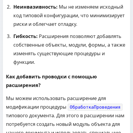
Неинвазивность:
Мы не изменяем исходный
код типовой конфигурации, что минимизирует
риски и облегчает отладку.
Гибкость:
Расширения позволяют добавлять
собственные объекты, модули, формы, а также
изменять существующие процедуры и
функции.
Как добавить проводки с помощью
расширения?
Мы можем использовать расширение для
модификации процедуры
ОбработкаПроведения
типового документа. Для этого в расширении нам
потребуется создать новый модуль объекта для
нашего документа и использовать специальную