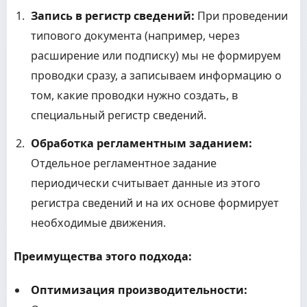
Запись в регистр сведений:
При проведении
типового документа (например, через
расширение или подписку) мы не формируем
проводки сразу, а записываем информацию о
том, какие проводки нужно создать, в
специальный регистр сведений.
Обработка регламентным заданием:
Отдельное регламентное задание
периодически считывает данные из этого
регистра сведений и на их основе формирует
необходимые движения.
Преимущества этого подхода:
Оптимизация производительности: