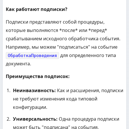
Как работают подписки?
Подписки представляют собой процедуры,
которые выполняются *после* или *перед*
срабатыванием исходного обработчика события.
Например, мы можем "подписаться" на событие
для определенного типа
ОбработкаПроведения
документа.
Преимущества подписок:
Неинвазивность:
Как и расширения, подписки
не требуют изменения кода типовой
конфигурации.
Универсальность:
Одна процедура подписки
может быть "подписана" на события,