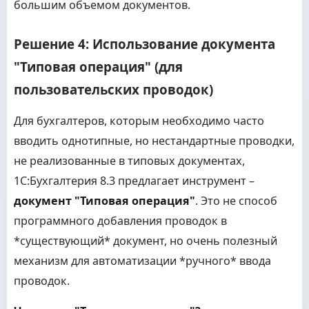
большим объемом документов.
Решение 4: Использование документа
"Типовая операция" (для
пользовательских проводок)
Для бухгалтеров, которым необходимо часто
вводить однотипные, но нестандартные проводки,
не реализованные в типовых документах,
1С:Бухгалтерия 8.3 предлагает инструмент –
документ "Типовая операция"
. Это не способ
программного добавления проводок в
*существующий* документ, но очень полезный
механизм для автоматизации *ручного* ввода
проводок.