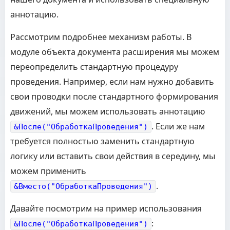
аннотацию.
Рассмотрим подробнее механизм работы. В
модуле объекта документа расширения мы можем
переопределить стандартную процедуру
проведения. Например, если нам нужно добавить
свои проводки после стандартного формирования
движений, мы можем использовать аннотацию
. Если же нам
&После("ОбработкаПроведения")
требуется полностью заменить стандартную
логику или вставить свои действия в середину, мы
можем применить
.
&Вместо("ОбработкаПроведения")
Давайте посмотрим на пример использования
:
&После("ОбработкаПроведения")