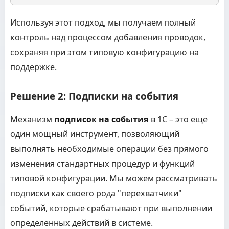
Используя этот подход, мы получаем полный
контроль над процессом добавления проводок,
сохраняя при этом типовую конфигурацию на
поддержке.
Решение 2: Подписки на события
Механизм
подписок на события
в 1С – это еще
один мощный инструмент, позволяющий
выполнять необходимые операции без прямого
изменения стандартных процедур и функций
типовой конфигурации. Мы можем рассматривать
подписки как своего рода "перехватчики"
событий, которые срабатывают при выполнении
определенных действий в системе.