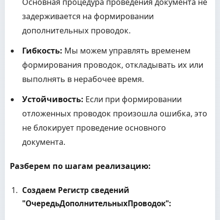
Основная процедура проведения документа не
задерживается на формировании
дополнительных проводок.
Гибкость:
Мы можем управлять временем
формирования проводок, откладывать их или
выполнять в нерабочее время.
Устойчивость:
Если при формировании
отложенных проводок произошла ошибка, это
не блокирует проведение основного
документа.
Разберем по шагам реализацию:
Создаем Регистр сведений
"ОчередьДополнительныхПроводок":