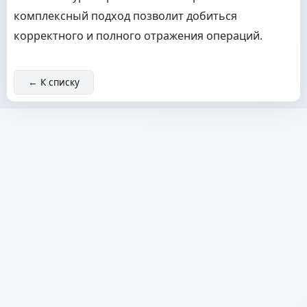
комплексный подход позволит добиться
корректного и полного отражения операций.
← К списку