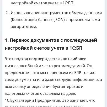
настройкой счетов учета в 1С:БП.
Использование инструментов обмена данными
(Конвертация Данных, JSON) с произвольными
алгоритмами.
1. Перенос документов с последующей
настройкой счетов учета в 1С:БП
Этот подход подтверждается как наиболее
жизнеспособный и часто рекомендуемый. Он
предполагает, что мы переносим из ERP только
сами документы или даже сводную информацию, а
всю логику определения бухгалтерских и
налоговых счетов оставляем на долю
1С:Бухгалтерии Предприятия. Это означает, что