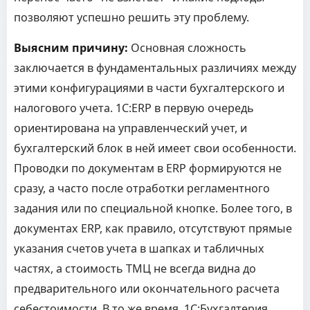
позволяют успешно решить эту проблему.
Выясним причину:
Основная сложность
заключается в фундаментальных различиях между
этими конфигурациями в части бухгалтерского и
налогового учета. 1С:ERP в первую очередь
ориентирована на управленческий учет, и
бухгалтерский блок в ней имеет свои особенности.
Проводки по документам в ERP формируются не
сразу, а часто после отработки регламентного
задания или по специальной кнопке. Более того, в
документах ERP, как правило, отсутствуют прямые
указания счетов учета в шапках и табличных
частях, а стоимость ТМЦ не всегда видна до
предварительного или окончательного расчета
себестоимости. В то же время, 1С:Бухгалтерия