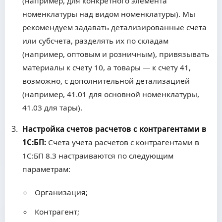
(например, для конкретного элемента
номенклатуры над видом номенклатуры). Мы
рекомендуем задавать детализированные счета
или субсчета, разделять их по складам
(например, оптовым и розничным), привязывать
материалы к счету 10, а товары — к счету 41,
возможно, с дополнительной детализацией
(например, 41.01 для основной номенклатуры,
41.03 для тары).
Настройка счетов расчетов с контрагентами в
1С:БП:
Счета учета расчетов с контрагентами в
1С:БП 8.3 настраиваются по следующим
параметрам:
Организация;
Контрагент;