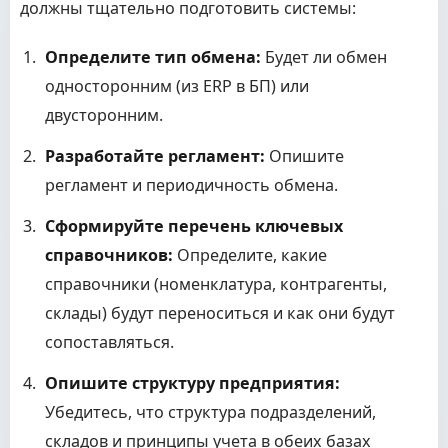
должны тщательно подготовить системы:
Определите тип обмена:
Будет ли обмен
односторонним (из ERP в БП) или
двусторонним.
Разработайте регламент:
Опишите
регламент и периодичность обмена.
Сформируйте перечень ключевых
справочников:
Определите, какие
справочники (номенклатура, контрагенты,
склады) будут переноситься и как они будут
сопоставляться.
Опишите структуру предприятия:
Убедитесь, что структура подразделений,
складов и принципы учета в обеих базах