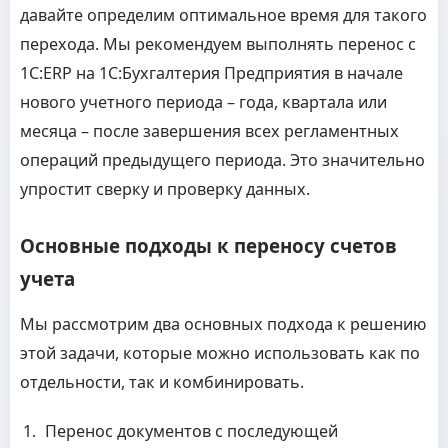
давайте определим оптимальное время для такого
перехода. Мы рекомендуем выполнять перенос с
1С:ERP на 1С:Бухгалтерия Предприятия в начале
нового учетного периода – года, квартала или
месяца – после завершения всех регламентных
операций предыдущего периода. Это значительно
упростит сверку и проверку данных.
Основные подходы к переносу счетов
учета
Мы рассмотрим два основных подхода к решению
этой задачи, которые можно использовать как по
отдельности, так и комбинировать.
Перенос документов с последующей