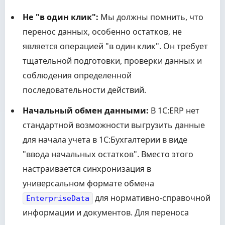
Не "в один клик":
Мы должны помнить, что
перенос данных, особенно остатков, не
является операцией "в один клик". Он требует
тщательной подготовки, проверки данных и
соблюдения определенной
последовательности действий.
Начальный обмен данными:
В 1С:ERP нет
стандартной возможности выгрузить данные
для начала учета в 1С:Бухгалтерии в виде
"ввода начальных остатков". Вместо этого
настраивается синхронизация в
универсальном формате обмена
для нормативно-справочной
EnterpriseData
информации и документов. Для переноса