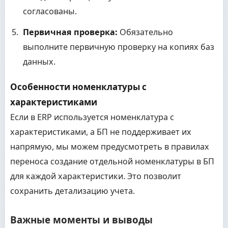
согласованы.
Первичная проверка:
Обязательно
выполните первичную проверку на копиях баз
данных.
Особенности номенклатуры с
характеристиками
Если в ERP используется номенклатура с
характеристиками, а БП не поддерживает их
напрямую, мы можем предусмотреть в правилах
переноса создание отдельной номенклатуры в БП
для каждой характеристики. Это позволит
сохранить детализацию учета.
Важные моменты и выводы