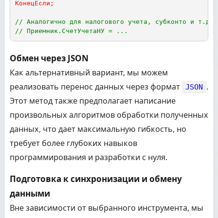
КонецЕсли
;
// Аналогично для налогового учета, субконто и т.д.
// Приемник.СчетУчетаНУ = ...
Обмен через JSON
Как альтернативный вариант, мы можем
реализовать перенос данных через формат
.
JSON
Этот метод также предполагает написание
произвольных алгоритмов обработки полученных
данных, что дает максимальную гибкость, но
требует более глубоких навыков
программирования и разработки с нуля.
Подготовка к синхронизации и обмену
данными
Вне зависимости от выбранного инструмента, мы