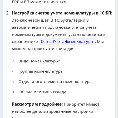
ERP и БП может отличаться.
Настройка счетов учета номенклатуры в 1С:БП:
Это ключевой шаг. В 1С:Бухгалтерии 8
автоматическая подстановка счетов учета
номенклатуры в документы устанавливается в
справочнике
. Мы
СчетаУчетаНоменклатуры
можем настроить эти счета для:
Вида номенклатуры;
Группы номенклатуры;
Отдельного элемента номенклатуры;
Склада или типа склада.
Рассмотрим подробнее:
Приоритет имеют
наиболее детализированные настройки