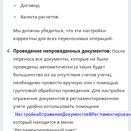
Договор;
Валюта расчетов.
Мы должны убедиться, что эти настройки
корректны для всех переносимых операций.
Проведение непроведенных документов:
После
переноса все документы, которые не были
проведены автоматически (а таких будет
большинство из-за отсутствия счетов учета),
необходимо провести вручную или с помощью
групповой обработки проведения. Для настройки
отражения документов в регламентированном
учете удобно использовать помощник
НастройкаОтраженияДокументовВРегламентирован
который находится в меню
"Регламентированный учет".