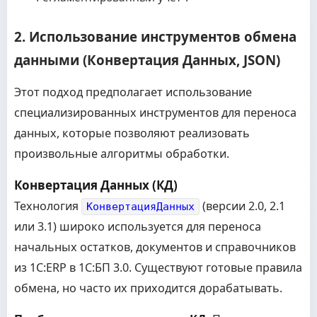
2. Использование инструментов обмена
данными (Конвертация Данных, JSON)
Этот подход предполагает использование
специализированных инструментов для переноса
данных, которые позволяют реализовать
произвольные алгоритмы обработки.
Конвертация Данных (КД)
Технология
(версии 2.0, 2.1
КонвертацияДанных
или 3.1) широко используется для переноса
начальных остатков, документов и справочников
из 1С:ERP в 1С:БП 3.0. Существуют готовые правила
обмена, но часто их приходится дорабатывать.