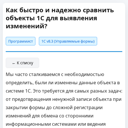
Как быстро и надежно сравнить
объекты 1С для выявления
изменений?
Программист
1С v8.3 (Управляемые формы)
← К списку
Мы часто сталкиваемся с необходимостью
определить, были ли изменены данные объекта в
системе 1С. Это требуется для самых разных задач:
от предотвращения ненужной записи объекта при
закрытии формы до сложной регистрации
изменений для обмена со сторонними
информационными системами или ведения