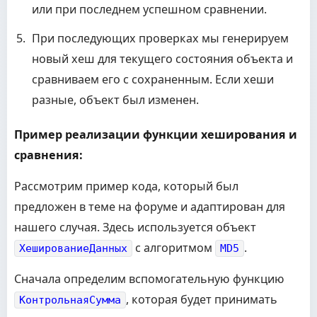
или при последнем успешном сравнении.
При последующих проверках мы генерируем
новый хеш для текущего состояния объекта и
сравниваем его с сохраненным. Если хеши
разные, объект был изменен.
Пример реализации функции хеширования и
сравнения:
Рассмотрим пример кода, который был
предложен в теме на форуме и адаптирован для
нашего случая. Здесь используется объект
с алгоритмом
.
ХешированиеДанных
MD5
Сначала определим вспомогательную функцию
, которая будет принимать
КонтрольнаяСумма