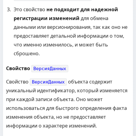
Это свойство
не подходит для надежной
регистрации изменений
для обмена
данными или версионирования, так как оно не
предоставляет детальной информации о том,
что именно изменилось, и может быть
сброшено.
Свойство
ВерсияДанных
Свойство
объекта содержит
ВерсияДанных
уникальный идентификатор, который изменяется
при каждой записи объекта. Оно может
использоваться для быстрого определения факта
изменения объекта, но не предоставляет
информации о характере изменений.