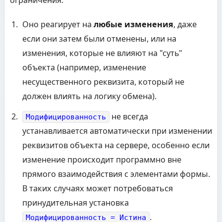
ограничения:
Оно реагирует на
любые изменения
, даже
если они затем были отменены, или на
изменения, которые не влияют на "суть"
объекта (например, изменение
несущественного реквизита, который не
должен влиять на логику обмена).
не всегда
Модифицированность
устанавливается автоматически при изменении
реквизитов объекта на сервере, особенно если
изменение происходит программно вне
прямого взаимодействия с элементами формы.
В таких случаях может потребоваться
принудительная установка
.
Модифицированность = Истина