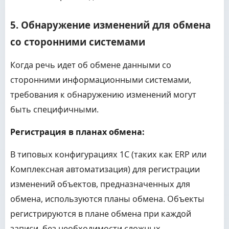
5. Обнаружение изменений для обмена
со сторонними системами
Когда речь идет об обмене данными со
сторонними информационными системами,
требования к обнаружению изменений могут
быть специфичными.
Регистрация в планах обмена:
В типовых конфигурациях 1С (таких как ERP или
Комплексная автоматизация) для регистрации
изменений объектов, предназначенных для
обмена, используются планы обмена. Объекты
регистрируются в плане обмена при каждой
записи, без необходимости сложных