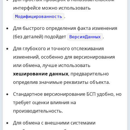
интерфейсе можно использовать
.
Модифицированность
Для быстрого определения факта изменения
(без деталей) подойдет
.
ВерсияДанных
Для глубокого и точного отслеживания
изменений, особенно для версионирования
или обмена, лучше использовать
хеширование данных
, предварительно
определив значимые реквизиты объекта.
Стандартное версионирование БСП удобно, но
требует оценки влияния на
производительность.
Для обмена с внешними системами