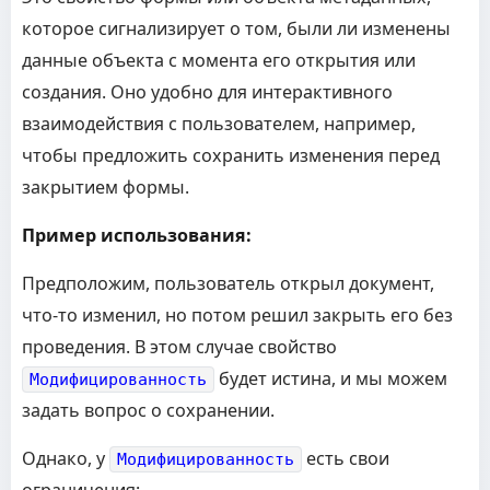
которое сигнализирует о том, были ли изменены
данные объекта с момента его открытия или
создания. Оно удобно для интерактивного
взаимодействия с пользователем, например,
чтобы предложить сохранить изменения перед
закрытием формы.
Пример использования:
Предположим, пользователь открыл документ,
что-то изменил, но потом решил закрыть его без
проведения. В этом случае свойство
будет истина, и мы можем
Модифицированность
задать вопрос о сохранении.
Однако, у
есть свои
Модифицированность