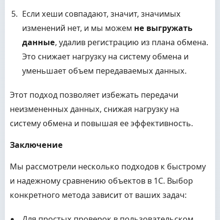
Если хеши совпадают, значит, значимых
изменений нет, и мы можем
не выгружать
данные
, удалив регистрацию из плана обмена.
Это снижает нагрузку на систему обмена и
уменьшает объем передаваемых данных.
Этот подход позволяет избежать передачи
неизмененных данных, снижая нагрузку на
систему обмена и повышая ее эффективность.
Заключение
Мы рассмотрели несколько подходов к быстрому
и надежному сравнению объектов в 1С. Выбор
конкретного метода зависит от ваших задач:
Для простых проверок в пользовательском