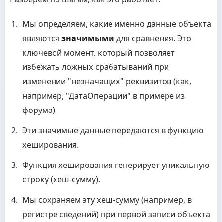
Мы определяем, какие именно данные объекта
являются
значимыми
для сравнения. Это
ключевой момент, который позволяет
избежать ложных срабатываний при
изменении "незначащих" реквизитов (как,
например, "ДатаОперации" в примере из
форума).
Эти значимые данные передаются в функцию
хеширования.
Функция хеширования генерирует уникальную
строку (хеш-сумму).
Мы сохраняем эту хеш-сумму (например, в
регистре сведений) при первой записи объекта