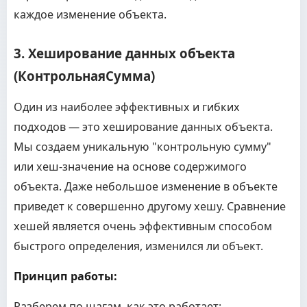
каждое изменение объекта.
3. Хеширование данных объекта
(КонтрольнаяСумма)
Один из наиболее эффективных и гибких
подходов — это хеширование данных объекта.
Мы создаем уникальную "контрольную сумму"
или хеш-значение на основе содержимого
объекта. Даже небольшое изменение в объекте
приведет к совершенно другому хешу. Сравнение
хешей является очень эффективным способом
быстрого определения, изменился ли объект.
Принцип работы:
Разберем по шагам, как это работает: