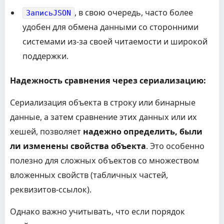
, в свою очередь, часто более
ЗаписьJSON
удобен для обмена данными со сторонними
системами из-за своей читаемости и широкой
поддержки.
Надежность сравнения через сериализацию:
Сериализация объекта в строку или бинарные
данные, а затем сравнение этих данных или их
хешей, позволяет
надежно определить, были
ли изменены свойства объекта
. Это особенно
полезно для сложных объектов со множеством
вложенных свойств (табличных частей,
реквизитов-ссылок).
Однако важно учитывать, что если порядок