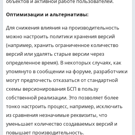
объектов и активной работе пользователей.
Оптимизации и альтернативы:
Для снижения влияния на производительность
можно настроить политики хранения версий
(например, хранить ограниченное количество
версий или удалять старые версии через
определенное время). В некоторых случаях, как
упомянуто в сообщении на форуме, разработчики
могут предпочесть отказаться от стандартной
схемы версионирования БСП в пользу
собственной реализации. Это позволяет более
тонко настроить процесс, например, исключить
из сравнения незначимые реквизиты, что
уменьшает количество создаваемых версий и
повышает производительность.