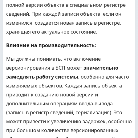
полной версии объекта в специальном регистре
сведений. При каждой записи объекта, если он
изменился, создается новая запись в регистре,
хранящая его актуальное состояние.
Влияние на производительность:
Мы должны понимать, что включение
версионирования в БСП может
значительно
замедлять работу системы
, особенно для часто
изменяемых объектов. Каждая запись объекта
приводит к созданию новой версии и
дополнительным операциям ввода-вывода
(запись в регистр сведений, сериализация). Это
может привести к увеличению задержек, особенно
при большом количестве версионированных