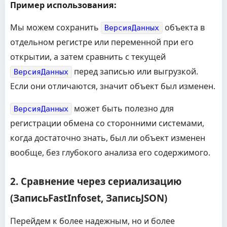
Пример использования:
Мы можем сохранить
объекта в
ВерсияДанных
отдельном регистре или переменной при его
открытии, а затем сравнить с текущей
перед записью или выгрузкой.
ВерсияДанных
Если они отличаются, значит объект был изменен.
может быть полезно для
ВерсияДанных
регистрации обмена со сторонними системами,
когда достаточно знать, был ли объект изменен
вообще, без глубокого анализа его содержимого.
2. Сравнение через сериализацию
(ЗаписьFastInfoset, ЗаписьJSON)
Перейдем к более надежным, но и более