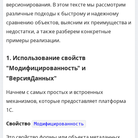
версионирования. В этом тексте мы рассмотрим
различные подходы к быстрому и надежному
сравнению объектов, выясним их преимущества и
недостатки, а также разберем конкретные
примеры реализации.
1. Использование свойств
"Модифицированность" и
"ВерсияДанных"
Начнем с самых простых и встроенных
механизмов, которые предоставляет платформа
1С.
Свойство
Модифицированность
Это свойство формы или объекта метаданных,