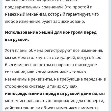
предварительных сравнений. Это простой и
надежный механизм, который гарантирует, что
любое изменение будет зафиксировано.
Использование хешей для контроля перед
выгрузкой:
Хотя планы обмена регистрируют все изменения,
мы можем столкнуться с ситуацией, когда объект
был изменен, но потом возвращен в исходное
состояние, или когда изменились только
незначимые реквизиты, не требующие передачи в
стороннюю систему. В таких случаях,
непосредственно перед выгрузкой данных
, мы
можем использовать хеширование для проверки,
действительно ли объект изменился с момента