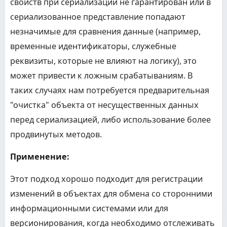
свойств при сериализации не гарантирован или в
сериализованное представление попадают
незначимые для сравнения данные (например,
временные идентификаторы, служебные
реквизиты, которые не влияют на логику), это
может привести к ложным срабатываниям. В
таких случаях нам потребуется предварительная
"очистка" объекта от несущественных данных
перед сериализацией, либо использование более
продвинутых методов.
Применение:
Этот подход хорошо подходит для регистрации
изменений в объектах для обмена со сторонними
информационными системами или для
версионирования, когда необходимо отслеживать