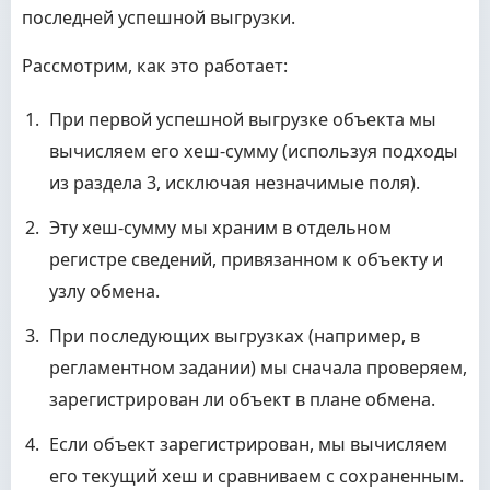
последней успешной выгрузки.
Рассмотрим, как это работает:
При первой успешной выгрузке объекта мы
вычисляем его хеш-сумму (используя подходы
из раздела 3, исключая незначимые поля).
Эту хеш-сумму мы храним в отдельном
регистре сведений, привязанном к объекту и
узлу обмена.
При последующих выгрузках (например, в
регламентном задании) мы сначала проверяем,
зарегистрирован ли объект в плане обмена.
Если объект зарегистрирован, мы вычисляем
его текущий хеш и сравниваем с сохраненным.