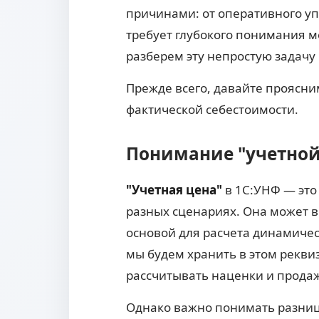
причинами: от оперативного уп
требует глубокого понимания 
разберем эту непростую задачу 
Прежде всего, давайте проясни
фактической себестоимости.
Понимание "учетной 
"Учетная цена"
в 1С:УНФ — это
разных сценариях. Она может в
основой для расчета динамичес
мы будем хранить в этом рекви
рассчитывать наценки и прода
Однако важно понимать разниц