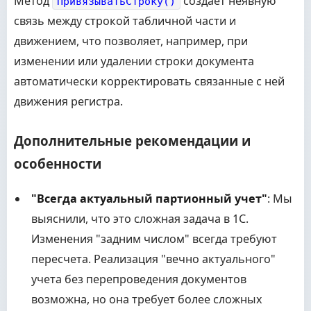
Метод
создает неявную
ПривязыватьСтроку()
связь между строкой табличной части и
движением, что позволяет, например, при
изменении или удалении строки документа
автоматически корректировать связанные с ней
движения регистра.
Дополнительные рекомендации и
особенности
"Всегда актуальный партионный учет"
: Мы
выяснили, что это сложная задача в 1С.
Изменения "задним числом" всегда требуют
пересчета. Реализация "вечно актуального"
учета без перепроведения документов
возможна, но она требует более сложных