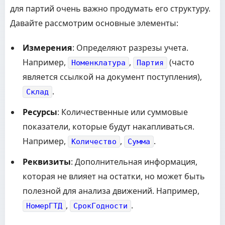
для партий очень важно продумать его структуру.
Давайте рассмотрим основные элементы:
Измерения
: Определяют разрезы учета.
Например,
,
(часто
Номенклатура
Партия
является ссылкой на документ поступления),
.
Склад
Ресурсы
: Количественные или суммовые
показатели, которые будут накапливаться.
Например,
,
.
Количество
Сумма
Реквизиты
: Дополнительная информация,
которая не влияет на остатки, но может быть
полезной для анализа движений. Например,
,
.
НомерГТД
СрокГодности