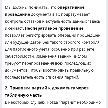
Мы должны понимать, что
оперативное
проведение
документа в 1С подразумевает
контроль остатков и актуальность данных "здесь
и сейчас".
Неоперативное проведение
позволяет регистрировать операции прошедшей
или будущей датой без такого строгого контроля.
Для партионного учета, особенно при расчете
себестоимости, изменения задним числом
требуют перепроведения всех последующих
документов, чтобы восстановить правильную
последовательность списания партий.
2. Привязка партий к документу через
табличную часть
В некоторых случаях, когда "партии" необходимо