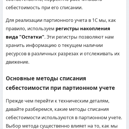
себестоимость при его списании.
Для реализации партионного учета в 1С мы, как
правило, используем
регистры накопления
вида "Остатки"
. Эти регистры позволяют нам
хранить информацию о текущем наличии
ресурсов в различных разрезах и отслеживать их
движение.
Основные методы списания
себестоимости при партионном учете
Прежде чем перейти к техническим деталям,
давайте разберемся, какие методы списания
себестоимости используются в партионном учете.
Выбор метода существенно влияет на то, как мы