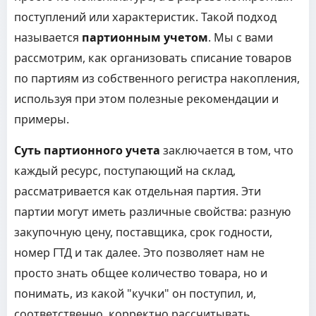
поступлений или характеристик. Такой подход
называется
партионным учетом
. Мы с вами
рассмотрим, как организовать списание товаров
по партиям из собственного регистра накопления,
используя при этом полезные рекомендации и
примеры.
Суть партионного учета
заключается в том, что
каждый ресурс, поступающий на склад,
рассматривается как отдельная партия. Эти
партии могут иметь различные свойства: разную
закупочную цену, поставщика, срок годности,
номер ГТД и так далее. Это позволяет нам не
просто знать общее количество товара, но и
понимать, из какой "кучки" он поступил, и,
соответственно, корректно рассчитывать