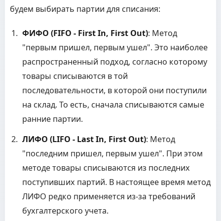
будем выбирать партии для списания:
ФИФО (FIFO - First In, First Out)
: Метод
"первым пришел, первым ушел". Это наиболее
распространенный подход, согласно которому
товары списываются в той
последовательности, в которой они поступили
на склад. То есть, сначала списываются самые
ранние партии.
ЛИФО (LIFO - Last In, First Out)
: Метод
"последним пришел, первым ушел". При этом
методе товары списываются из последних
поступивших партий. В настоящее время метод
ЛИФО редко применяется из-за требований
бухгалтерского учета.