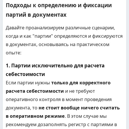
Подходы к определению и фиксации
партий в документах
Давайте проанализируем различные сценарии,
когда и как "партии" определяются и фиксируются
в документах, основываясь на практическом
опыте:
1. Партии исключительно для расчета
себестоимости
Если партии нужны
только для корректного
расчета себестоимости
и не требуют
оперативного контроля в момент проведения
документа, то
не стоит вообще ничего считать
в оперативном режиме
. В этом случае мы
рекомендуем дозаполнять регистр с партиями в