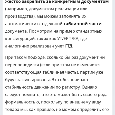
жестко закрепить за конкретным документом
(например, документом реализации или
производства), мы можем заполнять их
автоматически в отдельной
табличной части
документа. Посмотрим на пример стандартных
конфигураций, таких как УТ/ЕРП/КА, где
аналогично реализован учет ГТД.
При таком подходе, сколько бы раз документ ни
перепроводился (если при этом не изменяется
соответствующая табличная часть), партии уже
будут зафиксированы. Это обеспечивает
стабильность движений по регистру. Однако
следует помнить, что это может быть своего рода
формальностью, поскольку по внешнему виду
товара мы, как правило, не можем определить его