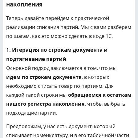
накопления
Теперь давайте перейдем к практической
реализации списания партий. Мы с вами разберем
по шагам, как это можно сделать в коде 1С.
1. Итерация по строкам документа и
подтягивание партий
Основной подход заключается в том, что мы
идем по строкам документа
, в которых
необходимо списать товар по партиям. Для
каждой такой строки мы
обращаемся к остаткам
нашего регистра накопления
, чтобы выбрать
подходящие партии.
Предположим, у нас есть документ, который
списывает номенклатуру, и в его табличной части