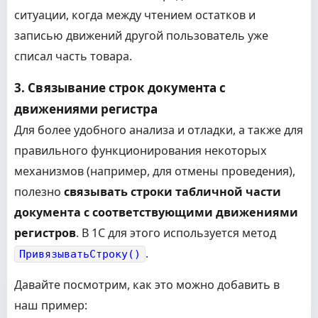
ситуации, когда между чтением остатков и
записью движений другой пользователь уже
списал часть товара.
3. Связывание строк документа с
движениями регистра
Для более удобного анализа и отладки, а также для
правильного функционирования некоторых
механизмов (например, для отмены проведения),
полезно
связывать строки табличной части
документа с соответствующими движениями
регистров
. В 1С для этого используется метод
.
ПривязыватьСтроку()
Давайте посмотрим, как это можно добавить в
наш пример: