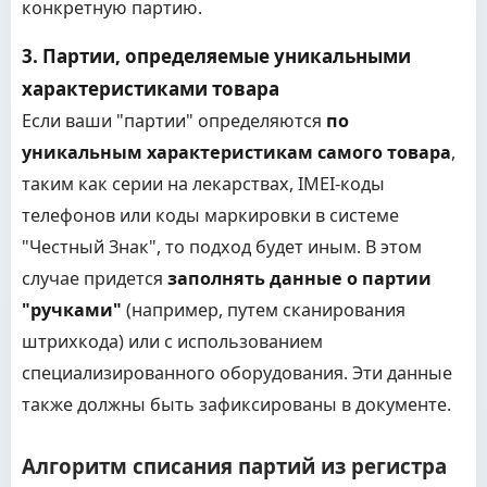
конкретную партию.
3. Партии, определяемые уникальными
характеристиками товара
Если ваши "партии" определяются
по
уникальным характеристикам самого товара
,
таким как серии на лекарствах, IMEI-коды
телефонов или коды маркировки в системе
"Честный Знак", то подход будет иным. В этом
случае придется
заполнять данные о партии
"ручками"
(например, путем сканирования
штрихкода) или с использованием
специализированного оборудования. Эти данные
также должны быть зафиксированы в документе.
Алгоритм списания партий из регистра