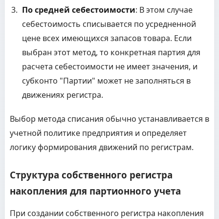
По средней себестоимости
: В этом случае
себестоимость списывается по усредненной
цене всех имеющихся запасов товара. Если
выбран этот метод, то конкретная партия для
расчета себестоимости не имеет значения, и
субконто "Партии" может не заполняться в
движениях регистра.
Выбор метода списания обычно устанавливается в
учетной политике предприятия и определяет
логику формирования движений по регистрам.
Структура собственного регистра
накопления для партионного учета
При создании собственного регистра накопления