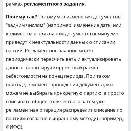
рамках
регламентного задания
.
Почему так?
Потому что изменения документов
"задним числом" (например, изменение даты или
количества в приходном документе) неминуемо
приведут к неактуальности данных о списании
партий. Регламентное задание может
периодически пересчитывать и актуализировать
данные, гарантируя корректный расчет
себестоимости на конец периода. При таком
подходе, в момент проведения документа, мы
можем не выбирать конкретную партию, а просто
списывать общее количество, а затем уже
регламентная операция распределит списание по
партиям согласно выбранному методу (например,
ФИФО).