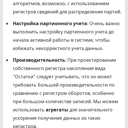
алгоритмов, возможно, с использованием
регистров сведений для распределения партий.
Настройка партионного учета
: Очень важно
выполнить настройку партионного учета до
начала активной работы в системе, чтобы
избежать некорректного учета данных.
Производительность
: При проектировании
собственного регистра накопления вида
"Остатки" следует учитывать, что он может
требовать большей производительности по
сравнению с регистром оборотов, особенно
при большом количестве записей. Мы можем
использовать
агрегаты
для значительного
ускорения получения данных из таких
регистров.