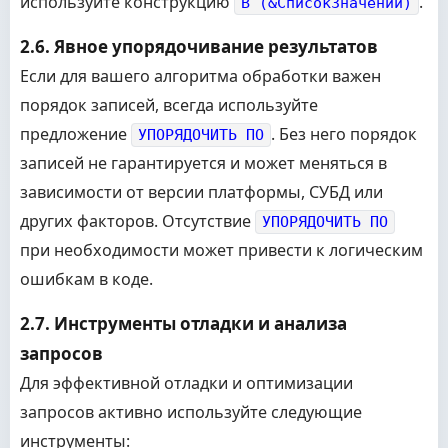
используйте конструкцию
.
В (&СписокЗначений)
2.6. Явное упорядочивание результатов
Если для вашего алгоритма обработки важен
порядок записей, всегда используйте
предложение
. Без него порядок
УПОРЯДОЧИТЬ ПО
записей не гарантируется и может меняться в
зависимости от версии платформы, СУБД или
других факторов. Отсутствие
УПОРЯДОЧИТЬ ПО
при необходимости может привести к логическим
ошибкам в коде.
2.7. Инструменты отладки и анализа
запросов
Для эффективной отладки и оптимизации
запросов активно используйте следующие
инструменты: