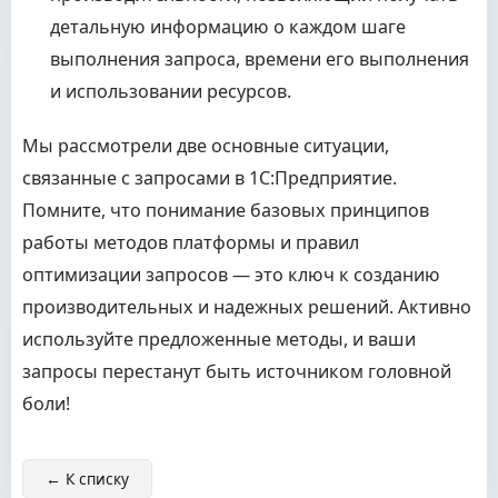
детальную информацию о каждом шаге
выполнения запроса, времени его выполнения
и использовании ресурсов.
Мы рассмотрели две основные ситуации,
связанные с запросами в 1С:Предприятие.
Помните, что понимание базовых принципов
работы методов платформы и правил
оптимизации запросов — это ключ к созданию
производительных и надежных решений. Активно
используйте предложенные методы, и ваши
запросы перестанут быть источником головной
боли!
← К списку