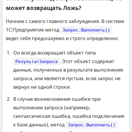
может возвращать Ложь?
Начнем с самого главного заблуждения. В системе
1С:Предприятие метод
Запрос.Выполнить()
ведет себя предсказуемо и строго определенно:
Он всегда возвращает объект типа
. Этот объект содержит
РезультатЗапроса
данные, полученные в результате выполнения
запроса, или является пустым, если запрос не
вернул ни одной строки.
В случае возникновения ошибки при
выполнении запроса (например,
синтаксическая ошибка, ошибка подключения
к базе данных), метод
Запрос.Выполнить()