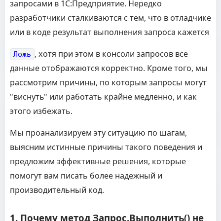
запросами в 1С:Предприятие. Нередко
разработчики сталкиваются с тем, что в отладчике
или в коде результат выполнения запроса кажется
, хотя при этом в консоли запросов все
Ложь
данные отображаются корректно. Кроме того, мы
рассмотрим причины, по которым запросы могут
"виснуть" или работать крайне медленно, и как
этого избежать.
Мы проанализируем эту ситуацию по шагам,
выясним истинные причины такого поведения и
предложим эффективные решения, которые
помогут вам писать более надежный и
производительный код.
1. Почему метод Запрос.Выполнить() не