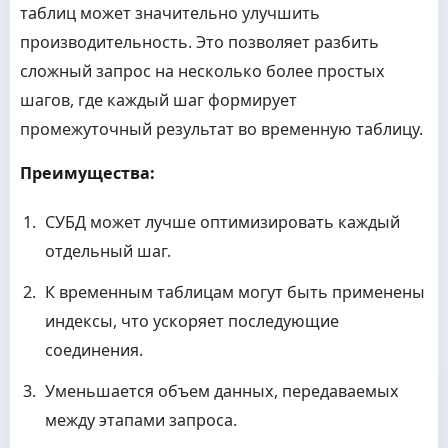
таблиц может значительно улучшить
производительность. Это позволяет разбить
сложный запрос на несколько более простых
шагов, где каждый шаг формирует
промежуточный результат во временную таблицу.
Преимущества:
СУБД может лучше оптимизировать каждый
отдельный шаг.
К временным таблицам могут быть применены
индексы, что ускоряет последующие
соединения.
Уменьшается объем данных, передаваемых
между этапами запроса.