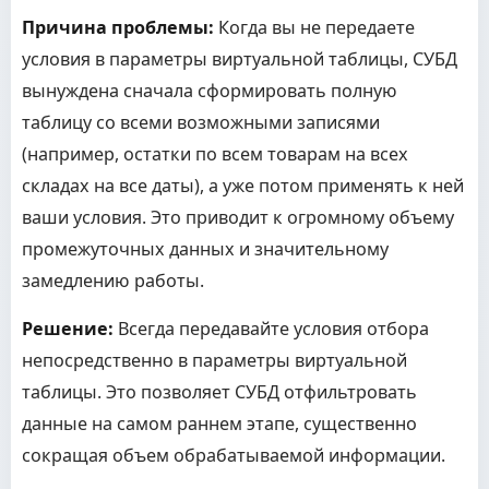
Причина проблемы:
Когда вы не передаете
условия в параметры виртуальной таблицы, СУБД
вынуждена сначала сформировать полную
таблицу со всеми возможными записями
(например, остатки по всем товарам на всех
складах на все даты), а уже потом применять к ней
ваши условия. Это приводит к огромному объему
промежуточных данных и значительному
замедлению работы.
Решение:
Всегда передавайте условия отбора
непосредственно в параметры виртуальной
таблицы. Это позволяет СУБД отфильтровать
данные на самом раннем этапе, существенно
сокращая объем обрабатываемой информации.