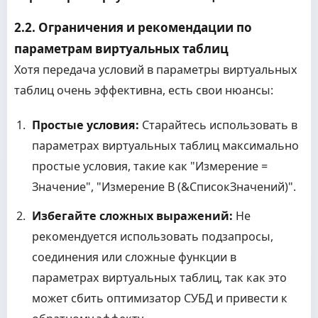
2.2. Ограничения и рекомендации по
параметрам виртуальных таблиц
Хотя передача условий в параметры виртуальных
таблиц очень эффективна, есть свои нюансы:
Простые условия:
Старайтесь использовать в
параметрах виртуальных таблиц максимально
простые условия, такие как "Измерение =
Значение", "Измерение В (&СписокЗначений)".
Избегайте сложных выражений:
Не
рекомендуется использовать подзапросы,
соединения или сложные функции в
параметрах виртуальных таблиц, так как это
может сбить оптимизатор СУБД и привести к