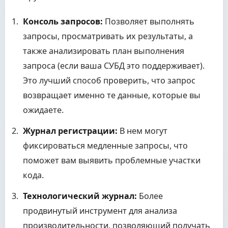
Консоль запросов:
Позволяет выполнять
запросы, просматривать их результаты, а
также анализировать план выполнения
запроса (если ваша СУБД это поддерживает).
Это лучший способ проверить, что запрос
возвращает именно те данные, которые вы
ожидаете.
Журнал регистрации:
В нем могут
фиксироваться медленные запросы, что
поможет вам выявить проблемные участки
кода.
Технологический журнал:
Более
продвинутый инструмент для анализа
производительности, позволяющий получать