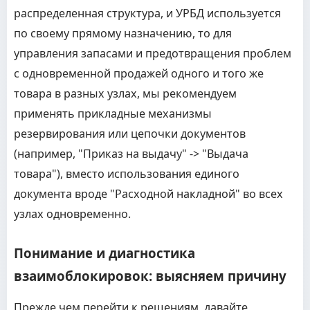
распределенная структура, и УРБД используется
по своему прямому назначению, то для
управления запасами и предотвращения проблем
с одновременной продажей одного и того же
товара в разных узлах, мы рекомендуем
применять прикладные механизмы
резервирования или цепочки документов
(например, "Приказ на выдачу" -> "Выдача
товара"), вместо использования единого
документа вроде "Расходной накладной" во всех
узлах одновременно.
Понимание и диагностика
взаимоблокировок: выясняем причину
Прежде чем перейти к решениям, давайте