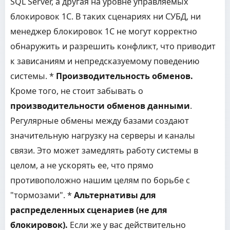
SQL Server, а другая на уровне управляемых
блокировок 1С. В таких сценариях ни СУБД, ни
менеджер блокировок 1С не могут корректно
обнаружить и разрешить конфликт, что приводит
к зависаниям и непредсказуемому поведению
системы. *
Производительность обменов.
Кроме того, не стоит забывать о
производительности обменов данными
.
Регулярные обмены между базами создают
значительную нагрузку на серверы и каналы
связи. Это может замедлять работу системы в
целом, а не ускорять ее, что прямо
противоположно нашим целям по борьбе с
"тормозами". *
Альтернативы для
распределенных сценариев (не для
блокировок).
Если же у вас действительно