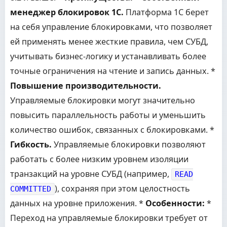
менеджер блокировок 1С.
Платформа 1С берет
на себя управление блокировками, что позволяет
ей применять менее жесткие правила, чем СУБД,
учитывать бизнес-логику и устанавливать более
точные ограничения на чтение и запись данных. *
Повышение производительности.
Управляемые блокировки могут значительно
повысить параллельность работы и уменьшить
количество ошибок, связанных с блокировками. *
Гибкость.
Управляемые блокировки позволяют
работать с более низким уровнем изоляции
транзакций на уровне СУБД (например,
READ
), сохраняя при этом целостность
COMMITTED
данных на уровне приложения. *
Особенности:
*
Переход на управляемые блокировки требует от