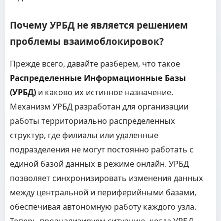
Почему УРБД не является решением
проблемы взаимоблокировок?
Прежде всего, давайте разберем, что такое
Распределенные Информационные Базы
(УРБД)
и каково их истинное назначение.
Механизм УРБД разработан для организации
работы территориально распределенных
структур, где филиалы или удаленные
подразделения не могут постоянно работать с
единой базой данных в режиме онлайн. УРБД
позволяет синхронизировать изменения данных
между центральной и периферийными базами,
обеспечивая автономную работу каждого узла.