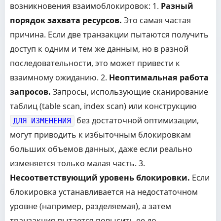
возникновения взаимоблокировок: 1.
Разный
порядок захвата ресурсов.
Это самая частая
причина. Если две транзакции пытаются получить
доступ к одним и тем же данным, но в разной
последовательности, это может привести к
взаимному ожиданию. 2.
Неоптимальная работа
запросов.
Запросы, использующие сканирование
таблиц (table scan, index scan) или конструкцию
без достаточной оптимизации,
ДЛЯ ИЗМЕНЕНИЯ
могут приводить к избыточным блокировкам
больших объемов данных, даже если реально
изменяется только малая часть. 3.
Несоответствующий уровень блокировки.
Если
блокировка устанавливается на недостаточном
уровне (например, разделяемая), а затем
транзакция пытается повысить ее до