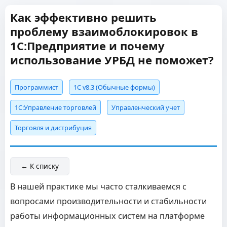
Как эффективно решить
проблему взаимоблокировок в
1С:Предприятие и почему
использование УРБД не поможет?
Программист
1С v8.3 (Обычные формы)
1С:Управление торговлей
Управленческий учет
Торговля и дистрибуция
← К списку
В нашей практике мы часто сталкиваемся с
вопросами производительности и стабильности
работы информационных систем на платформе