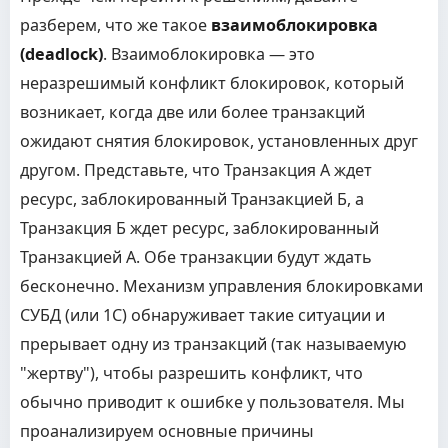
разберем, что же такое
взаимоблокировка
(deadlock)
. Взаимоблокировка — это
неразрешимый конфликт блокировок, который
возникает, когда две или более транзакций
ожидают снятия блокировок, установленных друг
другом. Представьте, что Транзакция А ждет
ресурс, заблокированный Транзакцией Б, а
Транзакция Б ждет ресурс, заблокированный
Транзакцией А. Обе транзакции будут ждать
бесконечно. Механизм управления блокировками
СУБД (или 1С) обнаруживает такие ситуации и
прерывает одну из транзакций (так называемую
"жертву"), чтобы разрешить конфликт, что
обычно приводит к ошибке у пользователя. Мы
проанализируем основные причины