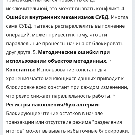
исключительной, это может вызвать конфликт. 4.
Ошибки внутренних механизмов СУБД.
Иногда
сама СУБД, пытаясь распараллелить выполнение
операций, может привести к тому, что эти
параллельные процессы начинают блокировать
друг друга. 5.
Методические ошибки при
использовании объектов метаданных.
*
Константы:
Использование констант для
хранения часто меняющихся данных приводит к
блокировке всех констант при каждом изменении,
что резко снижает параллельность работы. *
Регистры накопления/бухгалтерии:
Блокирующее чтение остатков в начале
транзакции или отсутствие режима "разделения
итогов" может вызывать избыточные блокировки.