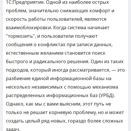
1С:Предприятие. Одной из наиболее острых
проблем, значительно снижающих комфорт и
скорость работы пользователей, являются
взаимоблокировки. Когда система начинает
"тормозить", и пользователи получают
сообщения о конфликтах при записи данных,
естественным желанием становится поиск
быстрого и радикального решения. Один из таких
подходов, который иногда рассматривается, — это
разбиение единой информационной базы на
несколько независимых с помощью механизма
распределенных информационных баз (УРБД).
Однако, как мы с вами выясним, этот путь не
только не решает корневую проблему, но и может
создать целый ряд новых, гораздо более сложных
задач.