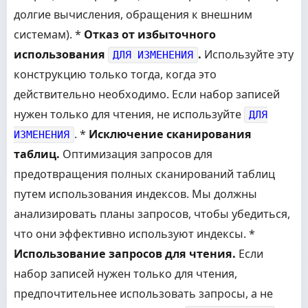
долгие вычисления, обращения к внешним
системам). *
Отказ от избыточного
использования
.
Используйте эту
ДЛЯ ИЗМЕНЕНИЯ
конструкцию только тогда, когда это
действительно необходимо. Если набор записей
нужен только для чтения, не используйте
ДЛЯ
. *
Исключение сканирования
ИЗМЕНЕНИЯ
таблиц.
Оптимизация запросов для
предотвращения полных сканирований таблиц
путем использования индексов. Мы должны
анализировать планы запросов, чтобы убедиться,
что они эффективно используют индексы. *
Использование запросов для чтения.
Если
набор записей нужен только для чтения,
предпочтительнее использовать запросы, а не