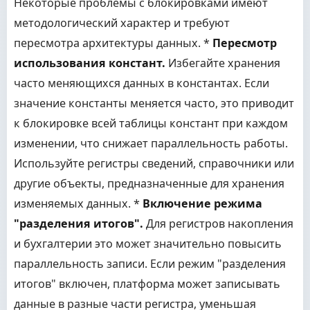
Некоторые проблемы с блокировками имеют
методологический характер и требуют
пересмотра архитектуры данных. *
Пересмотр
использования констант.
Избегайте хранения
часто меняющихся данных в константах. Если
значение константы меняется часто, это приводит
к блокировке всей таблицы констант при каждом
изменении, что снижает параллельность работы.
Используйте регистры сведений, справочники или
другие объекты, предназначенные для хранения
изменяемых данных. *
Включение режима
"разделения итогов".
Для регистров накопления
и бухгалтерии это может значительно повысить
параллельность записи. Если режим "разделения
итогов" включен, платформа может записывать
данные в разные части регистра, уменьшая