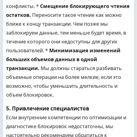
конфликты. *
Смещение блокирующего чтения
остатков.
Переносите такое чтение как можно
ближе к концу транзакции. Чем позже мы
заблокируем данные, тем меньше будет время, в
течение которого они недоступны для других
пользователей. *
Минимизация изменений
больших объемов данных в одной
транзакции.
Мы должны стараться разбивать
объемные операции на более мелкие, если это
возможно, чтобы уменьшить длительность и
объем блокировок.
5. Привлечение специалистов
Если внутренние компетенции по оптимизации и
диагностике блокировок недостаточны, мы
настоятельно рекомендуем обратиться к