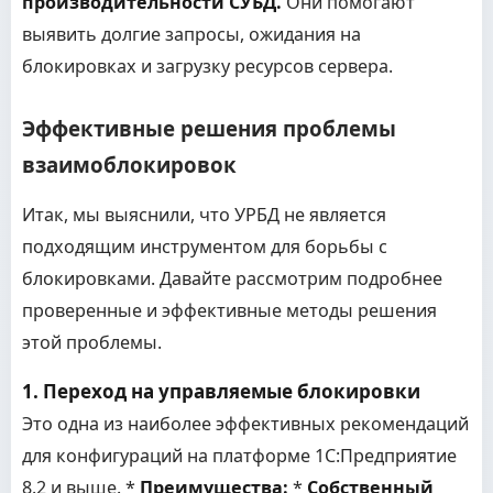
производительности СУБД.
Они помогают
выявить долгие запросы, ожидания на
блокировках и загрузку ресурсов сервера.
Эффективные решения проблемы
взаимоблокировок
Итак, мы выяснили, что УРБД не является
подходящим инструментом для борьбы с
блокировками. Давайте рассмотрим подробнее
проверенные и эффективные методы решения
этой проблемы.
1. Переход на управляемые блокировки
Это одна из наиболее эффективных рекомендаций
для конфигураций на платформе 1С:Предприятие
8.2 и выше. *
Преимущества:
*
Собственный