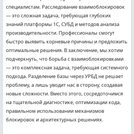
специалистам. Расследование взаимоблокировок
— это сложная задача, требующая глубоких
знаний платформы 1С, СУБД и методов анализа
производительности. Профессионалы смогут
быстро выявить корневые причины и предложить
оптимальные решения. В заключение, мы хотим
подчеркнуть, что борьба с взаимоблокировками
— это комплексная задача, требующая системного
подхода. Разделение базы через УРБД не решает
проблему, а лишь уводит нас в сторону, создавая
новые сложности. Вместо этого, сосредоточимся
на тщательной диагностике, оптимизации кода,
правильном использовании механизмов
блокировок и архитектурных решениях.