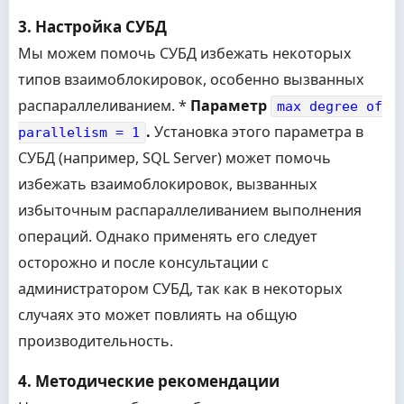
3. Настройка СУБД
Мы можем помочь СУБД избежать некоторых
типов взаимоблокировок, особенно вызванных
распараллеливанием. *
Параметр
max degree of
.
Установка этого параметра в
parallelism = 1
СУБД (например, SQL Server) может помочь
избежать взаимоблокировок, вызванных
избыточным распараллеливанием выполнения
операций. Однако применять его следует
осторожно и после консультации с
администратором СУБД, так как в некоторых
случаях это может повлиять на общую
производительность.
4. Методические рекомендации