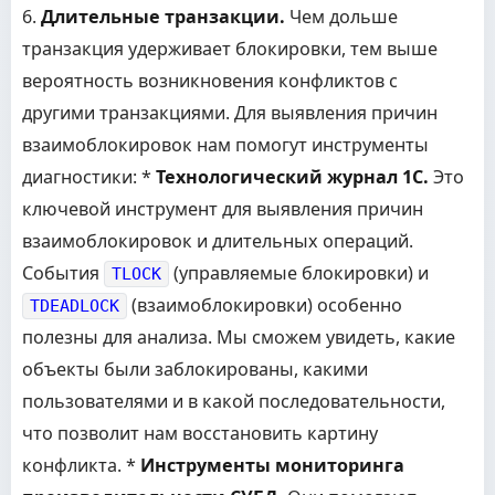
6.
Длительные транзакции.
Чем дольше
транзакция удерживает блокировки, тем выше
вероятность возникновения конфликтов с
другими транзакциями. Для выявления причин
взаимоблокировок нам помогут инструменты
диагностики: *
Технологический журнал 1С.
Это
ключевой инструмент для выявления причин
взаимоблокировок и длительных операций.
События
(управляемые блокировки) и
TLOCK
(взаимоблокировки) особенно
TDEADLOCK
полезны для анализа. Мы сможем увидеть, какие
объекты были заблокированы, какими
пользователями и в какой последовательности,
что позволит нам восстановить картину
конфликта. *
Инструменты мониторинга